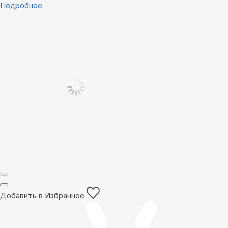
Подробнее
Добавить в Избранное