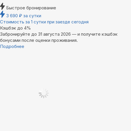
Быстрое бронирование
3 690
₽
за сутки
Стоимость за 1 сутки при заезде сегодня
Кэшбэк до 4%
Забронируйте до 31 августа 2026 — и получите кэшбэк
бонусами после оценки проживания.
Подробнее