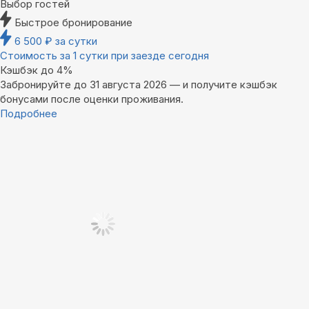
Выбор гостей
Быстрое бронирование
6 500
₽
за сутки
Стоимость за 1 сутки при заезде сегодня
Кэшбэк до 4%
Забронируйте до 31 августа 2026 — и получите кэшбэк
бонусами после оценки проживания.
Подробнее