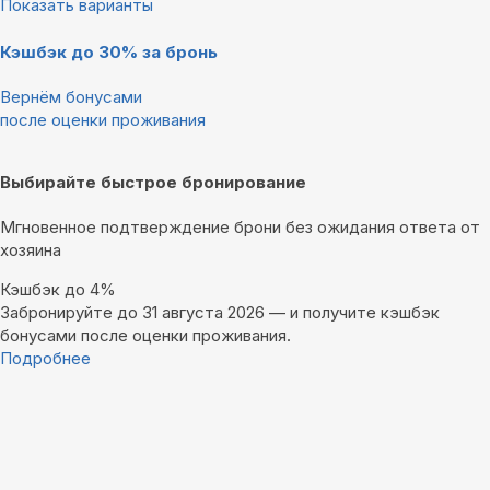
Показать варианты
Кэшбэк до 30% за бронь
Вернём бонусами
после оценки проживания
Выбирайте быстрое бронирование
Мгновенное подтверждение брони без ожидания ответа от
хозяина
Кэшбэк до 4%
Забронируйте до 31 августа 2026 — и получите кэшбэк
бонусами после оценки проживания.
Подробнее