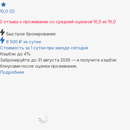
10,0
(2)
2 отзыва
о проживании со средней оценкой
10,0
из
10,0
Быстрое бронирование
8 500
₽
за сутки
Стоимость за 1 сутки при заезде сегодня
Кэшбэк до 4%
Забронируйте до 31 августа 2026 — и получите кэшбэк
бонусами после оценки проживания.
Подробнее