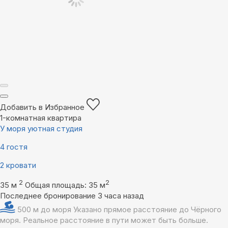
Добавить в Избранное
1-комнатная квартира
У моря уютная студия
4 гостя
2 кровати
2
2
35 м
Общая площадь: 35 м
Последнее бронирование 3 часа назад
500 м до моря
Указано прямое расстояние до Чёрного
моря. Реальное расстояние в пути может быть больше.