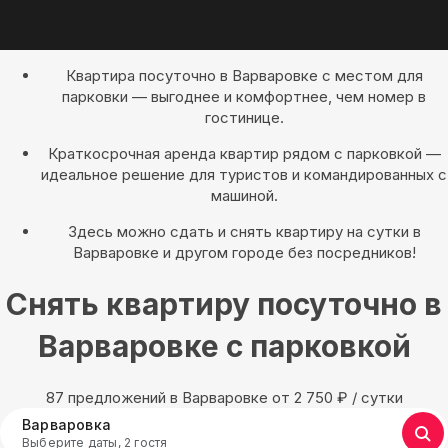
Квартира посуточно в Варваровке с местом для
парковки — выгоднее и комфортнее, чем номер в
гостинице.
Краткосрочная аренда квартир рядом с парковкой —
идеальное решение для туристов и командированных с
машиной.
Здесь можно сдать и снять квартиру на сутки в
Варваровке и другом городе без посредников!
Снять квартиру посуточно в
Варваровке с парковкой
87 предложений в Варваровке oт 2 750
₽
/ сутки
Варваровка
Выберите даты, 2 гостя