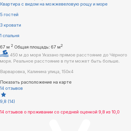
Квартира с видом на можжевеловую рощу и море
5 гостей
3 кровати
1 спальня
2
2
67 м
Общая площадь: 67 м
450 м до моря
Указано прямое расстояние до Чёрного
моря. Реальное расстояние в пути может быть больше.
Варваровка, Калинина улица, 150к4
Показать расположение на карте
14 отзывов
9,8
(14)
14 отзывов
о проживании со средней оценкой
9,8
из
10,0