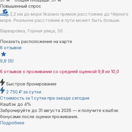
Повышенный спрос
2,2 км до моря
Указано прямое расстояние до Чёрного
моря. Реальное расстояние в пути может быть больше.
Варваровка, Горная улица, 50
Показать расположение на карте
6 отзывов
9,8
(6)
6 отзывов
о проживании со средней оценкой
9,8
из
10,0
Быстрое бронирование
2 750
₽
за сутки
Стоимость за 1 сутки при заезде сегодня
Кэшбэк до 4%
Забронируйте до 31 августа 2026 — и получите кэшбэк
бонусами после оценки проживания.
Подробнее