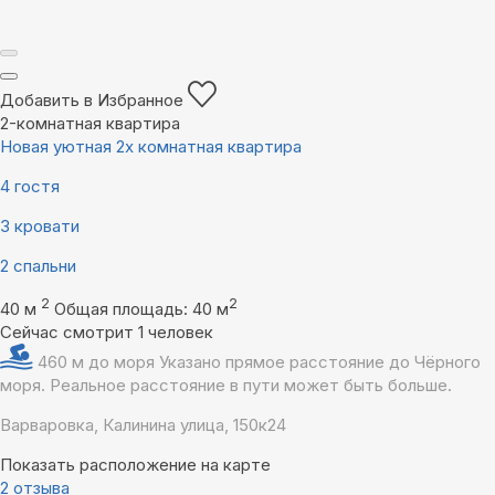
Добавить в Избранное
2-комнатная квартира
Новая уютная 2х комнатная квартира
4 гостя
3 кровати
2 спальни
2
2
40 м
Общая площадь: 40 м
Сейчас смотрит 1 человек
460 м до моря
Указано прямое расстояние до Чёрного
моря. Реальное расстояние в пути может быть больше.
Варваровка, Калинина улица, 150к24
Показать расположение на карте
2 отзыва