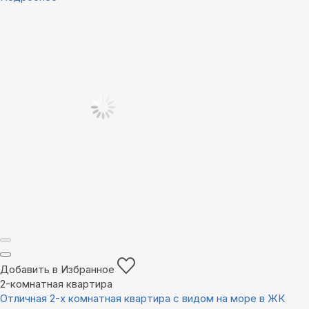
Добавить в Избранное
2-комнатная квартира
Отличная 2-х комнатная квартира с видом на море в ЖК