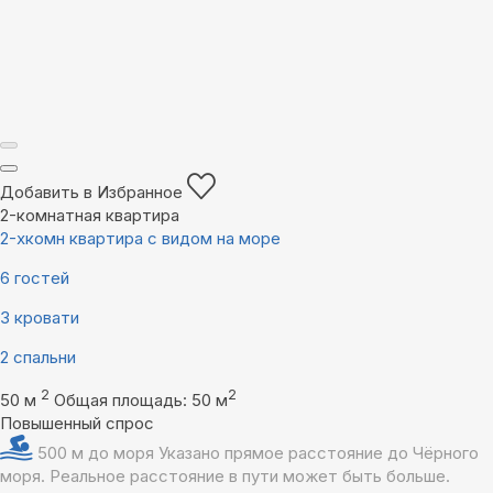
Добавить в Избранное
2-комнатная квартира
2-хкомн квартира с видом на море
6 гостей
3 кровати
2 спальни
2
2
50 м
Общая площадь: 50 м
Повышенный спрос
500 м до моря
Указано прямое расстояние до Чёрного
моря. Реальное расстояние в пути может быть больше.