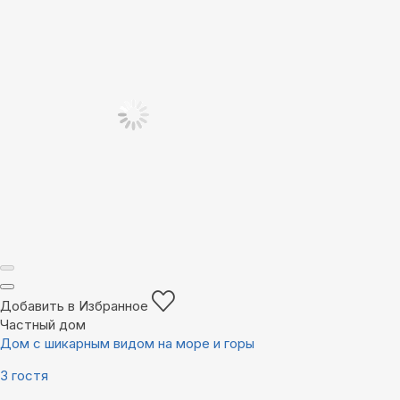
Добавить в Избранное
Частный дом
Дом с шикарным видом на море и горы
3 гостя