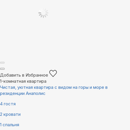
Добавить в Избранное
1-комнатная квартира
Чистая, уютная квартира с видом на горы и море в
резиденции Анаполис
4 гостя
2 кровати
1 спальня