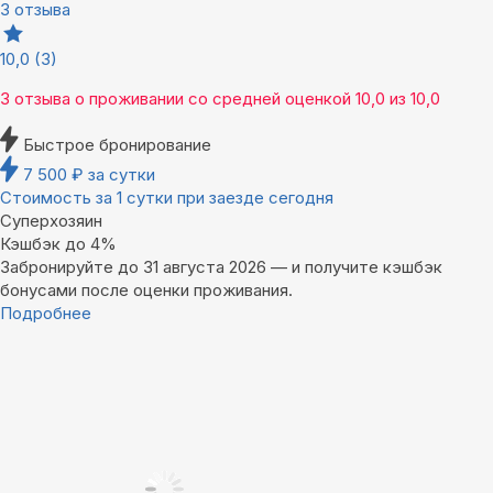
3 отзыва
10,0
(3)
3 отзыва
о проживании со средней оценкой
10,0
из
10,0
Быстрое бронирование
7 500
₽
за сутки
Стоимость за 1 сутки при заезде сегодня
Суперхозяин
Кэшбэк до 4%
Забронируйте до 31 августа 2026 — и получите кэшбэк
бонусами после оценки проживания.
Подробнее