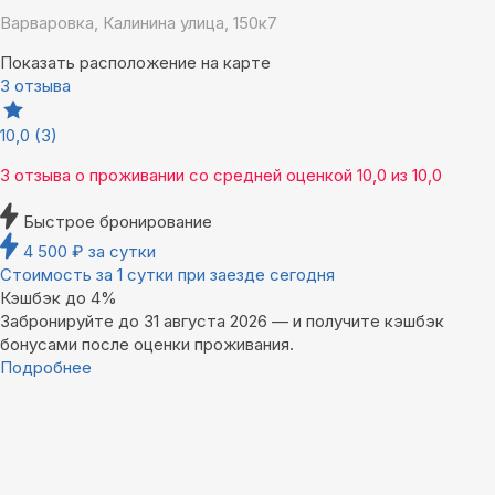
Варваровка, Калинина улица, 150к7
Показать расположение на карте
3 отзыва
10,0
(3)
3 отзыва
о проживании со средней оценкой
10,0
из
10,0
Быстрое бронирование
4 500
₽
за сутки
Стоимость за 1 сутки при заезде сегодня
Кэшбэк до 4%
Забронируйте до 31 августа 2026 — и получите кэшбэк
бонусами после оценки проживания.
Подробнее