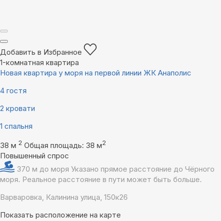
Добавить в Избранное
1-комнатная квартира
Новая квартира у моря на первой линии ЖК Анаполис
4 гостя
2 кровати
1 спальня
2
2
38 м
Общая площадь: 38 м
Повышенный спрос
370 м до моря
Указано прямое расстояние до Чёрного
моря. Реальное расстояние в пути может быть больше.
Варваровка, Калинина улица, 150к26
Показать расположение на карте