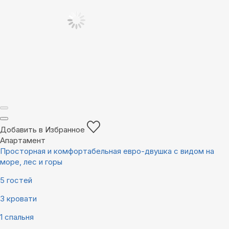
Добавить в Избранное
Апартамент
Просторная и комфортабельная евро-двушка с видом на
море, лес и горы
5 гостей
3 кровати
1 спальня