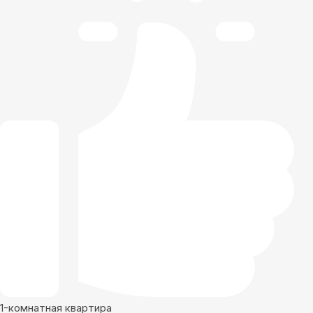
1-комнатная квартира