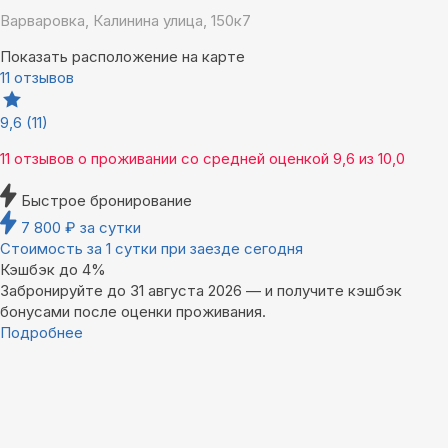
Варваровка, Калинина улица, 150к7
Показать расположение на карте
11 отзывов
9,6
(11)
11 отзывов
о проживании со средней оценкой
9,6
из
10,0
Быстрое бронирование
7 800
₽
за сутки
Стоимость за 1 сутки при заезде сегодня
Кэшбэк до 4%
Забронируйте до 31 августа 2026 — и получите кэшбэк
бонусами после оценки проживания.
Подробнее