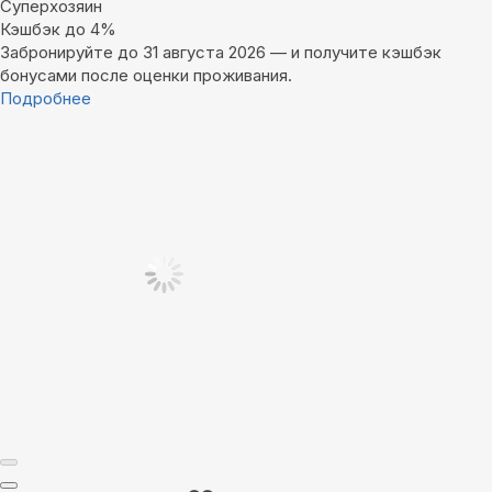
Суперхозяин
Кэшбэк до 4%
Забронируйте до 31 августа 2026 — и получите кэшбэк
бонусами после оценки проживания.
Подробнее