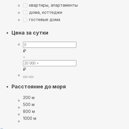
квартиры, апартаменты
дома, коттеджи
гостевые дома
Цена за сутки
₽
-
₽
Расстояние до моря
200 м
500 м
800 м
1000 м