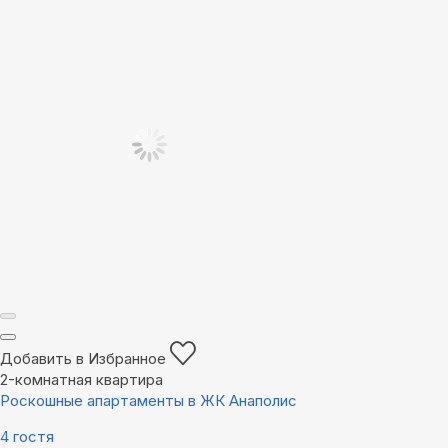
Добавить в Избранное
2-комнатная квартира
Роскошные апартаменты в ЖК Анаполис
4 гостя