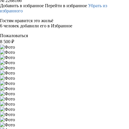
№
2268166
Добавить в избранное
Перейти в избранное
Убрать из
избранного
Гостям нравится это жильё
6 человек добавили его в Избранное
Пожаловаться
8 500
₽