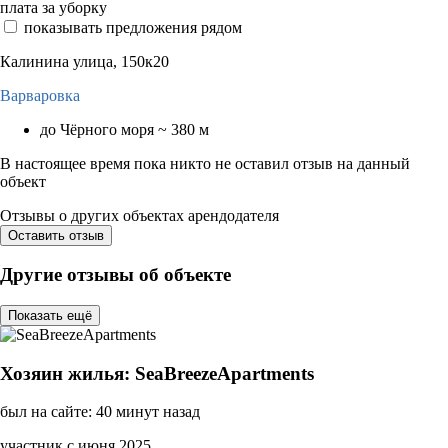
плата за уборку
показывать предложения рядом
Калинина улица, 150к20
Варваровка
до Чёрного моря ~ 380 м
В настоящее время пока никто не оставил отзыв на данный
объект
Отзывы о других объектах арендодателя
Оставить отзыв
Другие отзывы об объекте
Показать ещё
Хозяин жилья: SeaBreezeApartments
был на сайте: 40 минут назад
участник с июня 2025