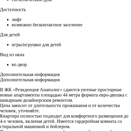
Доступность
лифт
возможно бесконтактное заселение
Для детей
игры/игрушки для детей
Вид из окна
во двор
Дополнительная информация
Дополнительная информация
В ЖК «Резиденция Анаполис» сдаются уютные просторные
новые апартаменты площадью 44 метра формата евро-двушка с
шикарным дизайнерским ремонтом.
Цена зависит от длительности проживания и от количества
человек, уточняйте.
Квартира полностью подходит для комфортного размещения до
4-х человек, включая детей. Имеется гардеробная комната со
стиральной машинкой и бойлером.