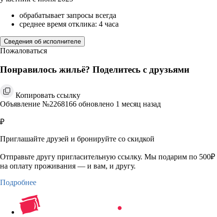
обрабатывает запросы всегда
среднее время отклика: 4 часа
Сведения об исполнителе
Пожаловаться
Понравилось жильё? Поделитесь с друзьями
Копировать ссылку
Объявление №2268166 обновлено 1 месяц назад
₽
Приглашайте друзей и бронируйте со скидкой
Отправьте другу пригласительную ссылку. Мы подарим по 500₽
на оплату проживания — и вам, и другу.
Подробнее