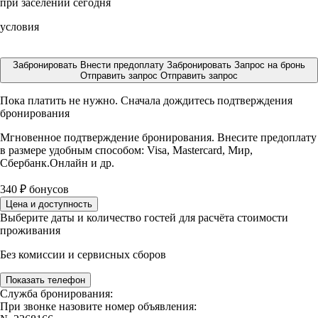
при заселении сегодня
условия
Забронировать
Внести предоплату
Забронировать
Запрос на бронь
Отправить запрос
Отправить запрос
Пока платить не нужно. Сначала дождитесь подтверждения
бронирования
Мгновенное подтверждение бронирования. Внесите предоплату
в размере
удобным способом: Visa, Mastercard, Мир,
Сбербанк.Онлайн и др.
340
₽
бонусов
Цена и доступность
Выберите даты и количество гостей для расчёта стоимости
проживания
Без комиссии и сервисных сборов
Показать телефон
Служба бронирования:
При звонке назовите номер объявления: