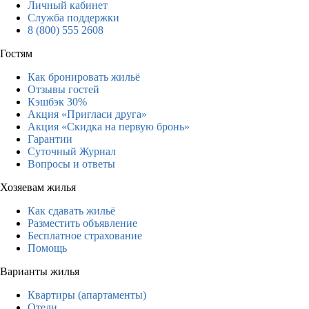
Личный кабинет
Служба поддержки
8 (800) 555 2608
Гостям
Как бронировать жильё
Отзывы гостей
Кэшбэк 30%
Акция «Пригласи друга»
Акция «Скидка на первую бронь»
Гарантии
Суточный Журнал
Вопросы и ответы
Хозяевам жилья
Как сдавать жильё
Разместить объявление
Бесплатное страхование
Помощь
Варианты жилья
Квартиры (апартаменты)
Отели