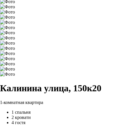
Калинина улица, 150к20
1-комнатная квартира
1 спальня
2 кровати
4 гостя