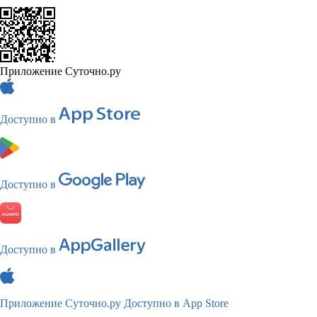
Приложение Суточно.ру
Доступно в
Доступно в
Доступно в
Приложение Суточно.ру
Доступно в App Store