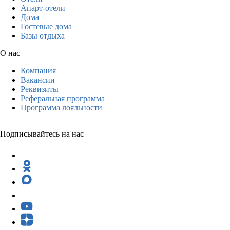
Апарт-отели
Дома
Гостевые дома
Базы отдыха
О нас
Компания
Вакансии
Реквизиты
Реферальная программа
Программа лояльности
Подписывайтесь на нас