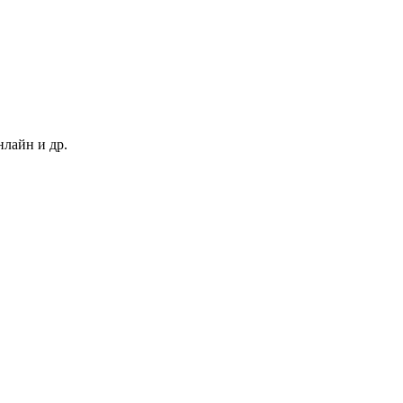
нлайн и др.