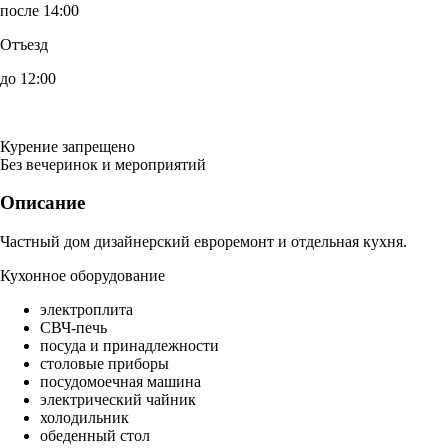
после 14:00
Отъезд
до 12:00
Курение запрещено
Без вечеринок и мероприятий
Описание
Частный дом дизайнерский евроремонт и отдельная кухня.
Кухонное оборудование
электроплита
СВЧ-печь
посуда и принадлежности
столовые приборы
посудомоечная машина
электрический чайник
холодильник
обеденный стол