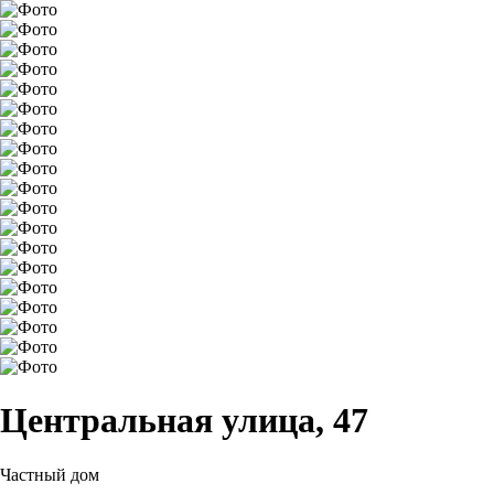
Центральная улица, 47
Частный дом