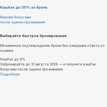
Кэшбэк до 30% за бронь
Вернём бонусами
после оценки проживания
Выбирайте быстрое бронирование
Мгновенное подтверждение брони без ожидания ответа от
хозяина
Кэшбэк до 4%
Забронируйте до 31 августа 2026 — и получите кэшбэк
бонусами после оценки проживания.
Подробнее