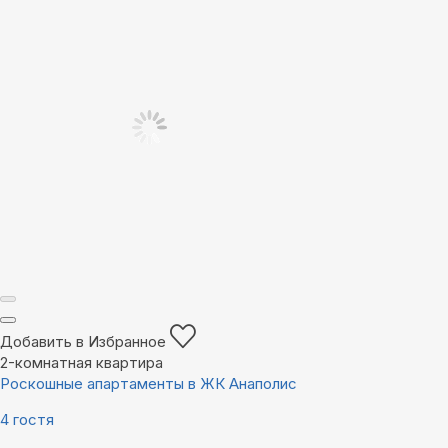
Добавить в Избранное
2-комнатная квартира
Роскошные апартаменты в ЖК Анаполис
4 гостя