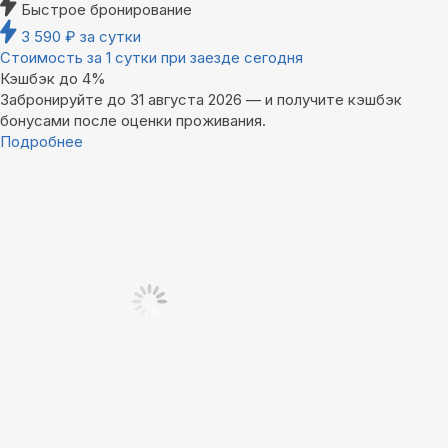
Быстрое бронирование
3 590
₽
за сутки
Стоимость за 1 сутки при заезде сегодня
Кэшбэк до 4%
Забронируйте до 31 августа 2026 — и получите кэшбэк
бонусами после оценки проживания.
Подробнее