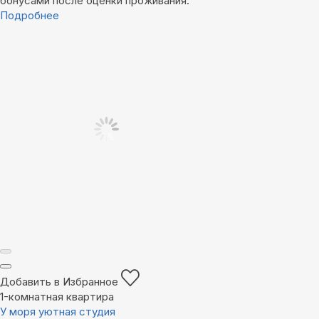
бонусами после оценки проживания.
Подробнее
Добавить в Избранное
1-комнатная квартира
У моря уютная студия