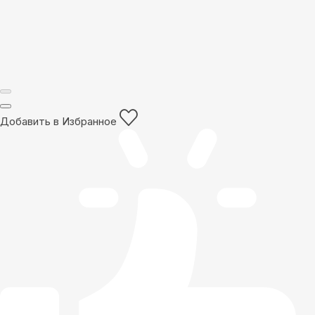
Добавить в Избранное