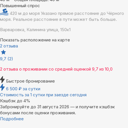
Повышенный спрос
420 м до моря
Указано прямое расстояние до Чёрного
моря. Реальное расстояние в пути может быть больше.
Варваровка, Калинина улица, 150к1
Показать расположение на карте
2 отзыва
9,7
(2)
2 отзыва
о проживании со средней оценкой
9,7
из
10,0
Быстрое бронирование
6 500
₽
за сутки
Стоимость за 1 сутки при заезде сегодня
Кэшбэк до 4%
Забронируйте до 31 августа 2026 — и получите кэшбэк
бонусами после оценки проживания.
Подробнее