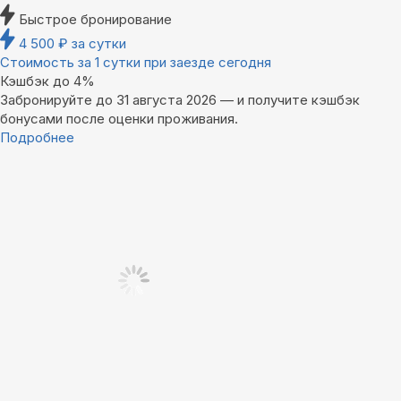
Быстрое бронирование
4 500
₽
за сутки
Стоимость за 1 сутки при заезде сегодня
Кэшбэк до 4%
Забронируйте до 31 августа 2026 — и получите кэшбэк
бонусами после оценки проживания.
Подробнее