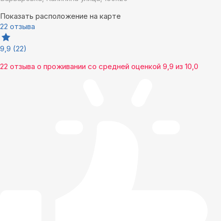
Показать расположение на карте
22 отзыва
9,9
(22)
22 отзыва
о проживании со средней оценкой
9,9
из
10,0