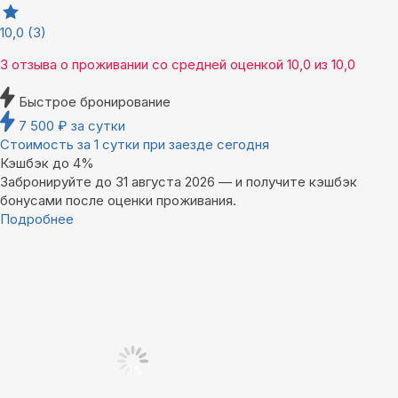
10,0
(3)
3 отзыва
о проживании со средней оценкой
10,0
из
10,0
Быстрое бронирование
7 500
₽
за сутки
Стоимость за 1 сутки при заезде сегодня
Кэшбэк до 4%
Забронируйте до 31 августа 2026 — и получите кэшбэк
бонусами после оценки проживания.
Подробнее