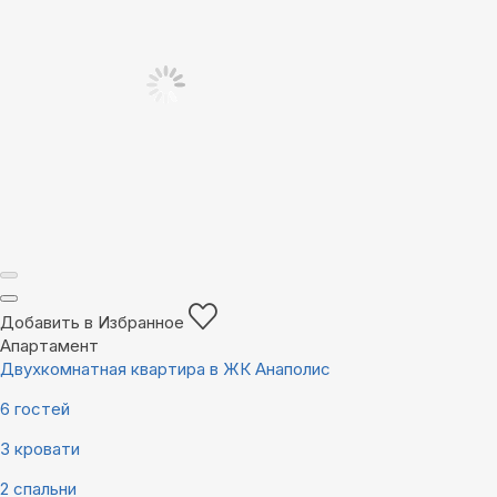
Добавить в Избранное
Апартамент
Двухкомнатная квартира в ЖК Анаполис
6 гостей
3 кровати
2 спальни