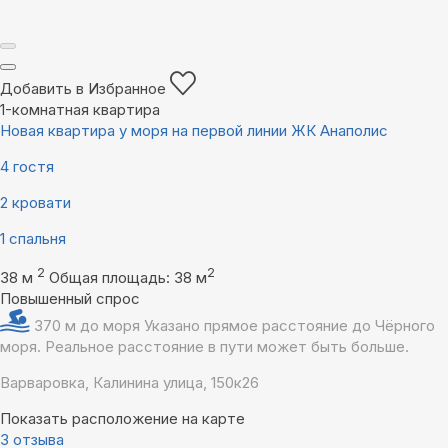
Добавить в Избранное
1-комнатная квартира
Новая квартира у моря на первой линии ЖК Анаполис
4 гостя
2 кровати
1 спальня
2
2
38 м
Общая площадь: 38 м
Повышенный спрос
370 м до моря
Указано прямое расстояние до Чёрного
моря. Реальное расстояние в пути может быть больше.
Варваровка, Калинина улица, 150к26
Показать расположение на карте
3 отзыва