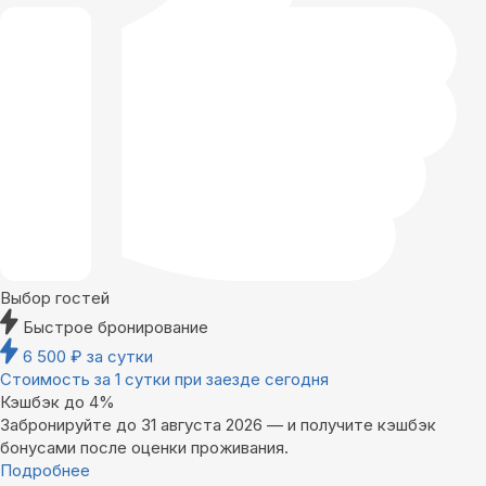
Выбор гостей
Быстрое бронирование
6 500
₽
за сутки
Стоимость за 1 сутки при заезде сегодня
Кэшбэк до 4%
Забронируйте до 31 августа 2026 — и получите кэшбэк
бонусами после оценки проживания.
Подробнее