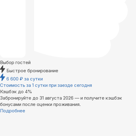
Выбор гостей
Быстрое бронирование
6 600
₽
за сутки
Стоимость за 1 сутки при заезде сегодня
Кэшбэк до 4%
Забронируйте до 31 августа 2026 — и получите кэшбэк
бонусами после оценки проживания.
Подробнее