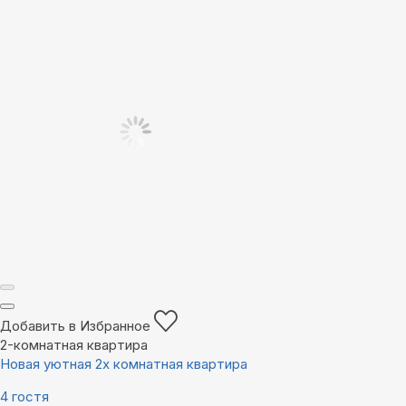
Добавить в Избранное
2-комнатная квартира
Новая уютная 2х комнатная квартира
4 гостя