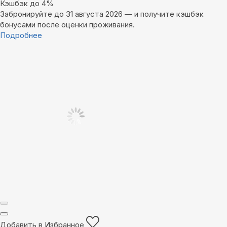
Кэшбэк до 4%
Забронируйте до 31 августа 2026 — и получите кэшбэк
бонусами после оценки проживания.
Подробнее
Добавить в Избранное