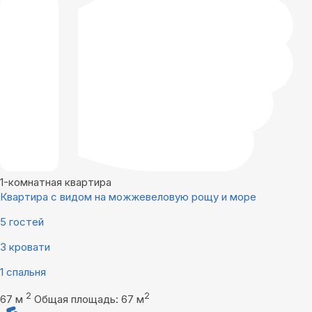
1-комнатная квартира
Квартира с видом на можжевеловую рощу и море
5 гостей
3 кровати
1 спальня
2
2
67 м
Общая площадь: 67 м