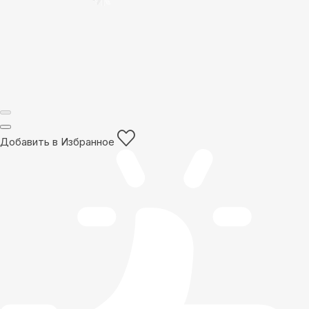
Добавить в Избранное