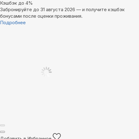
Кэшбэк до 4%
Забронируйте до 31 августа 2026 — и получите кэшбэк
бонусами после оценки проживания.
Подробнее
Добавить в Избранное