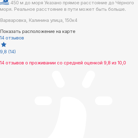
450 м до моря
Указано прямое расстояние до Чёрного
моря. Реальное расстояние в пути может быть больше.
Варваровка, Калинина улица, 150к4
Показать расположение на карте
14 отзывов
9,8
(14)
14 отзывов
о проживании со средней оценкой
9,8
из
10,0