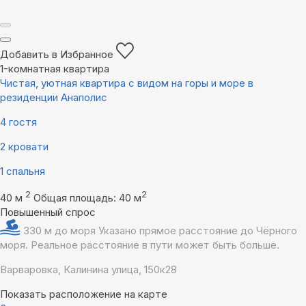
Добавить в Избранное
1-комнатная квартира
Чистая, уютная квартира с видом на горы и море в
резиденции Анаполис
4 гостя
2 кровати
1 спальня
2
2
40 м
Общая площадь: 40 м
Повышенный спрос
330 м до моря
Указано прямое расстояние до Чёрного
моря. Реальное расстояние в пути может быть больше.
Варваровка, Калинина улица, 150к28
Показать расположение на карте