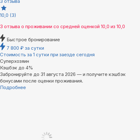
3 отзыва
10,0
(3)
3 отзыва
о проживании со средней оценкой
10,0
из
10,0
Быстрое бронирование
7 800
₽
за сутки
Стоимость за 1 сутки при заезде сегодня
Суперхозяин
Кэшбэк до 4%
Забронируйте до 31 августа 2026 — и получите кэшбэк
бонусами после оценки проживания.
Подробнее