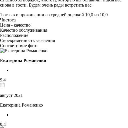
снова в гости. Будем очень рады встретить вас.
1 отзыв
о проживании со средней оценкой
10,0
из
10,0
Чистота
Цена - качество
Качество обслуживания
Расположение
Своевременность заселения
Соответствие фото
Екатерина Романенко
9,4
август 2021
Екатерина Романенко
9,4