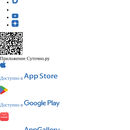
Приложение Суточно.ру
Доступно в
Доступно в