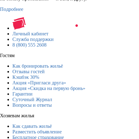
Подробнее
Личный кабинет
Служба поддержки
8 (800) 555 2608
Гостям
Как бронировать жильё
Отзывы гостей
Кэшбэк 30%
Акция «Пригласи друга»
Акция «Скидка на первую бронь»
Гарантии
Суточный Журнал
Вопросы и ответы
Хозяевам жилья
Как сдавать жильё
Разместить объявление
Бесплатное страхование