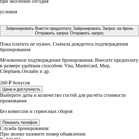
при заселении сегодня
условия
Забронировать
Внести предоплату
Забронировать
Запрос на бронь
Отправить запрос
Отправить запрос
Пока платить не нужно. Сначала дождитесь подтверждения
бронирования
Мгновенное подтверждение бронирования. Внесите предоплату
в размере
удобным способом: Visa, Mastercard, Мир,
Сбербанк.Онлайн и др.
260
₽
бонусов
Цена и доступность
Выберите даты и количество гостей для расчёта стоимости
проживания
Без комиссии и сервисных сборов
Показать телефон
Служба бронирования:
При звонке назовите номер объявления: