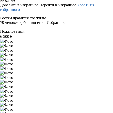
№
821491
Добавить в избранное
Перейти в избранное
Убрать из
избранного
Гостям нравится это жильё
79 человек добавили его в Избранное
Пожаловаться
6 500
₽