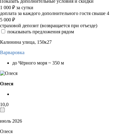
Показать дополнительные условия и скидки
1 000
₽
за сутки
доплата за каждого дополнительного гостя свыше 4
5 000
₽
страховой депозит (возвращается при отъезде)
показывать предложения рядом
Калинина улица, 150к27
Варваровка
до Чёрного моря ~ 350 м
Олеся
10,0
июль 2026
Олеся