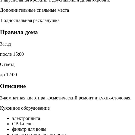
Дополнительные спальные места
1 односпальная раскладушка
Правила дома
Заезд
после 15:00
Отъезд
до 12:00
Описание
2-комнатная квартира косметический ремонт и кухня-столовая.
Кухонное оборудование
электроплита
СВЧ-печь
фильтр для воды
посуда и принадлежности