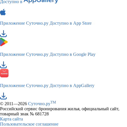
Доступно в
Приложение Суточно.ру
Доступно в App Store
Приложение Суточно.ру
Доступно в Google Play
Приложение Суточно.ру
Доступно в AppGallery
TM
© 2011—2026
Суточно.ру
Российский сервис бронирования жилья, официальный сайт,
товарный знак № 681728
Карта сайта
Пользовательское соглашение