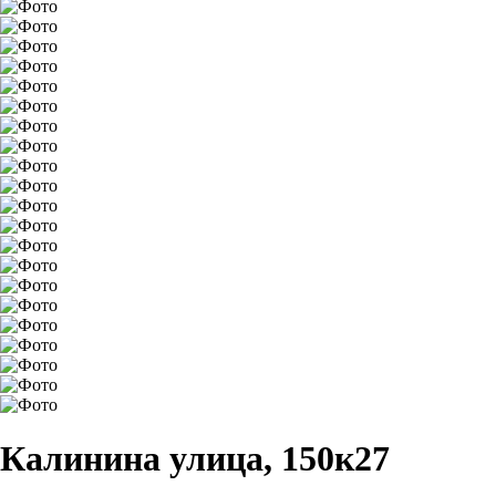
Калинина улица, 150к27