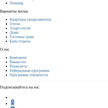
Помощь
Варианты жилья
Квартиры (апартаменты)
Отели
Апарт-отели
Дома
Гостевые дома
Базы отдыха
О нас
Компания
Вакансии
Реквизиты
Реферальная программа
Программа лояльности
Подписывайтесь на нас