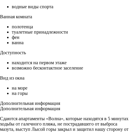
водные виды спорта
Ванная комната
полотенца
туалетные принадлежности
фен
ванна
Доступность
находится на первом этаже
возможно бесконтактное заселение
Вид из окна
на море
на горы
Дополнительная информация
Дополнительная информация
Сдаются апартаменты «Волна», которые находятся в 5 минутах
ходьбы от галечного пляжа, не пострадавшего от выброса
мазута, выступ Лысой горы закрыл и защитил нашу сторону от