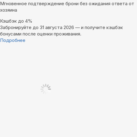
Мгновенное подтверждение брони без ожидания ответа от
хозяина
Кэшбэк до 4%
Забронируйте до 31 августа 2026 — и получите кэшбэк
бонусами после оценки проживания.
Подробнее