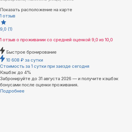
Показать расположение на карте
1 отзыв
9,0
(1)
1 отзыв
о проживании со средней оценкой
9,0
из
10,0
Быстрое бронирование
10 608
₽
за сутки
Стоимость за 1 сутки при заезде сегодня
Кэшбэк до 4%
Забронируйте до 31 августа 2026 — и получите кэшбэк
бонусами после оценки проживания.
Подробнее