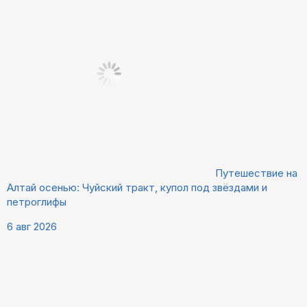
Путешествие на
Алтай осенью: Чуйский тракт, купол под звёздами и
петроглифы
6 авг 2026