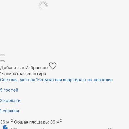
Добавить в Избранное
1-комнатная квартира
Светлая, уютная 1-комнатная квартира в жк анаполис
5 гостей
2 кровати
1 спальня
2
2
36 м
Общая площадь: 36 м