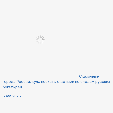
Сказочные
города России: куда поехать с детьми по следам русских
богатырей
6 авг 2026