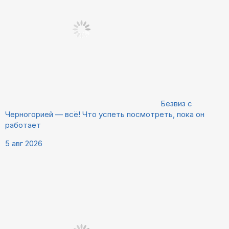
Безвиз с
Черногорией — всё! Что успеть посмотреть, пока он
работает
5 авг 2026