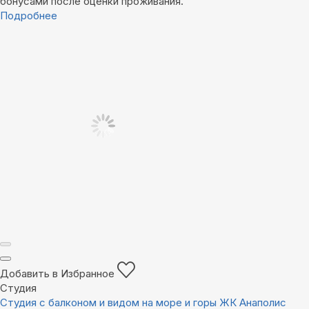
бонусами после оценки проживания.
Подробнее
Добавить в Избранное
Студия
Студия с балконом и видом на море и горы ЖК Анаполис