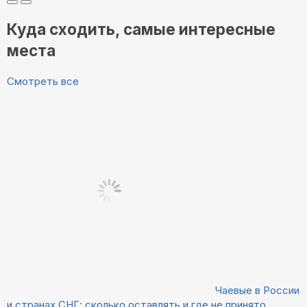
Куда сходить, самые интересные
места
Смотреть все
Чаевые в России
и странах СНГ: сколько оставлять и где не принято