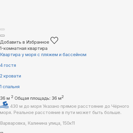
Добавить в Избранное
1-комнатная квартира
Квартира у моря с пляжем и бассейном
4 гостя
2 кровати
1 спальня
2
2
36 м
Общая площадь: 36 м
430 м до моря
Указано прямое расстояние до Чёрного
моря. Реальное расстояние в пути может быть больше.
Варваровка, Калинина улица, 150к11