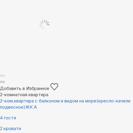
Добавить в Избранное
2-комнатная квартира
2-ком.квартира с балконом и видом на море(кресло-качели
подвесное)ЖК А
4 гостя
2 кровати