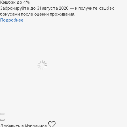
Кэшбэк до 4%
Забронируйте до 31 августа 2026 — и получите кэшбэк
бонусами после оценки проживания.
Подробнее
Добавить в Избранное