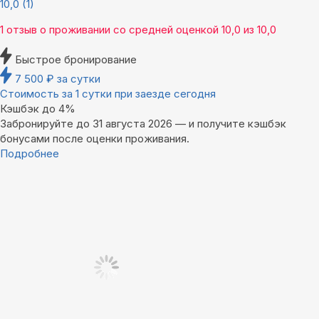
10,0
(1)
1 отзыв
о проживании со средней оценкой
10,0
из
10,0
Быстрое бронирование
7 500
₽
за сутки
Стоимость за 1 сутки при заезде сегодня
Кэшбэк до 4%
Забронируйте до 31 августа 2026 — и получите кэшбэк
бонусами после оценки проживания.
Подробнее