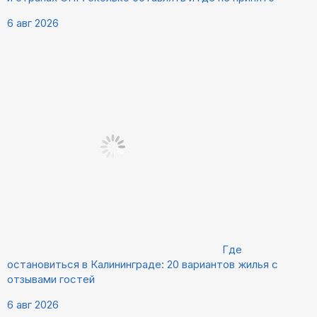
6 авг 2026
Где
остановиться в Калининграде: 20 вариантов жилья с
отзывами гостей
6 авг 2026