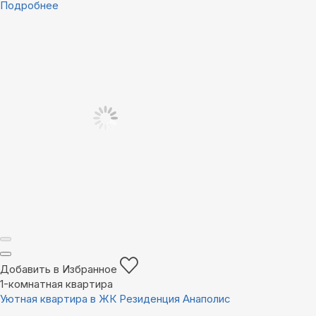
Подробнее
Добавить в Избранное
1-комнатная квартира
Уютная квартира в ЖК Резиденция Анаполис