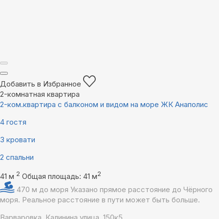
Добавить в Избранное
2-комнатная квартира
2-ком.квартира с балконом и видом на море ЖК Анаполис
4 гостя
3 кровати
2 спальни
2
2
41 м
Общая площадь: 41 м
470 м до моря
Указано прямое расстояние до Чёрного
моря. Реальное расстояние в пути может быть больше.
Варваровка, Калинина улица, 150к5