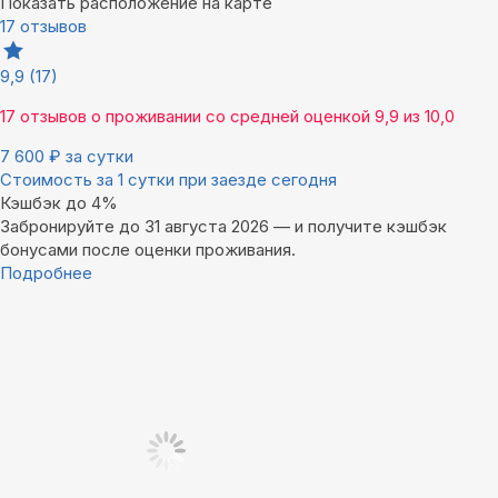
Показать расположение на карте
17 отзывов
9,9
(17)
17 отзывов
о проживании со средней оценкой
9,9
из
10,0
7 600
₽
за сутки
Стоимость за 1 сутки при заезде сегодня
Кэшбэк до 4%
Забронируйте до 31 августа 2026 — и получите кэшбэк
бонусами после оценки проживания.
Подробнее