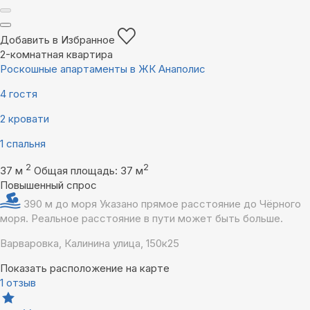
Добавить в Избранное
2-комнатная квартира
Роскошные апартаменты в ЖК Анаполис
4 гостя
2 кровати
1 спальня
2
2
37 м
Общая площадь: 37 м
Повышенный спрос
390 м до моря
Указано прямое расстояние до Чёрного
моря. Реальное расстояние в пути может быть больше.
Варваровка, Калинина улица, 150к25
Показать расположение на карте
1 отзыв