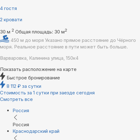
4 гостя
2 кровати
2
2
30 м
Общая площадь: 30 м
450 м до моря
Указано прямое расстояние до Чёрного
моря. Реальное расстояние в пути может быть больше.
Варваровка, Калинина улица, 150к4
Показать расположение на карте
Быстрое бронирование
8 112
₽
за сутки
Стоимость за 1 сутки при заезде сегодня
Смотреть все
Россия
Россия
Краснодарский край