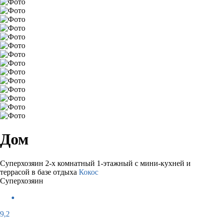
Дом
Суперхозяин
2-х комнатный 1-этажный с мини-кухней и
террасой в базе отдыха
Кокос
Суперхозяин
9,2