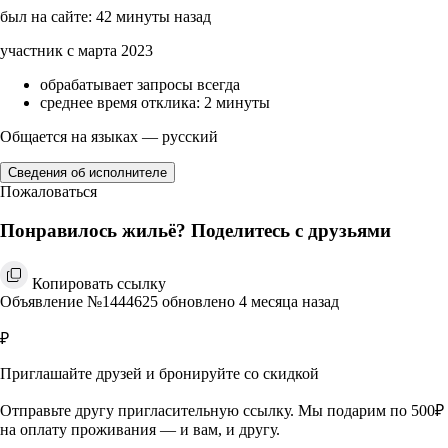
был на сайте: 42 минуты назад
участник с марта 2023
обрабатывает запросы всегда
среднее время отклика: 2 минуты
Общается на языках — русский
Сведения об исполнителе
Пожаловаться
Понравилось жильё? Поделитесь с друзьями
Копировать ссылку
Объявление №1444625 обновлено 4 месяца назад
₽
Приглашайте друзей и бронируйте со скидкой
Отправьте другу пригласительную ссылку. Мы подарим по 500₽
на оплату проживания — и вам, и другу.