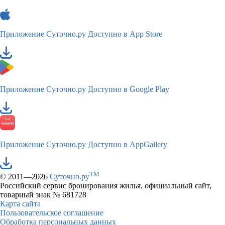
Приложение Суточно.ру
Доступно в App Store
Приложение Суточно.ру
Доступно в Google Play
Приложение Суточно.ру
Доступно в AppGallery
TM
© 2011—2026
Суточно.ру
Российский сервис бронирования жилья, официальный сайт,
товарный знак № 681728
Карта сайта
Пользовательское соглашение
Обработка персональных данных