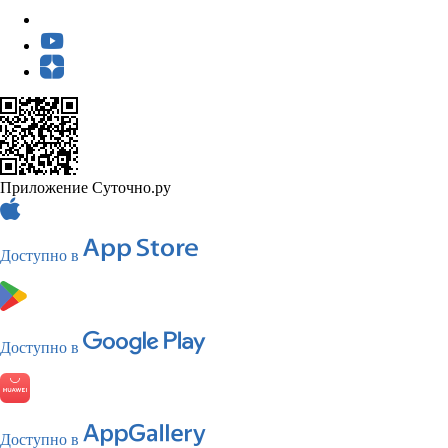
Приложение Суточно.ру
Доступно в
Доступно в
Доступно в