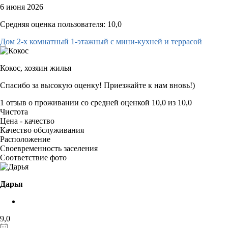
6 июня 2026
Средняя оценка пользователя: 10,0
Дом 2-х комнатный 1-этажный с мини-кухней и террасой
Кокос,
хозяин жилья
Спасибо за высокую оценку! Приезжайте к нам вновь!)
1 отзыв
о проживании со средней оценкой
10,0
из
10,0
Чистота
Цена - качество
Качество обслуживания
Расположение
Своевременность заселения
Соответствие фото
Дарья
9,0