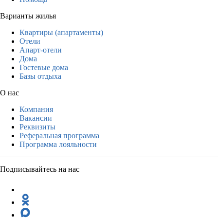
Варианты жилья
Квартиры (апартаменты)
Отели
Апарт-отели
Дома
Гостевые дома
Базы отдыха
О нас
Компания
Вакансии
Реквизиты
Реферальная программа
Программа лояльности
Подписывайтесь на нас