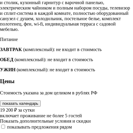
и столик, кухонный гарнитур с варочной панелью,
электрическим чайником и полным набором посуды, телевизор
и сплит-система в каждой комнате, полностью оборудованный
санузел с душем, холодильник, постельное белье, комплект
полотенец, фен, wi-fi, индивидуальная терраса с садовой
мебелью.
Питание
ЗАВТРАК
(комплексный): не входит в стоимость
ОБЕД
(комплексный): не входит в стоимость
УЖИН
(комплексный): не входит в стоимость
Цены
Стоимость указана за дом целиком в рублях РФ
показать календарь
19 200
₽
за сутки
включает проживание не более 5 гостей
Показать дополнительные условия и скидки
показывать предложения рядом