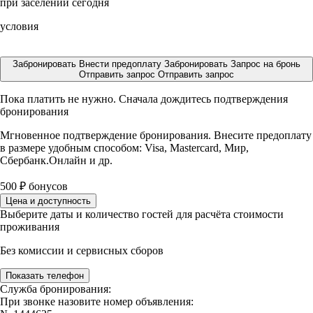
при заселении сегодня
условия
Забронировать
Внести предоплату
Забронировать
Запрос на бронь
Отправить запрос
Отправить запрос
Пока платить не нужно. Сначала дождитесь подтверждения
бронирования
Мгновенное подтверждение бронирования. Внесите предоплату
в размере
удобным способом: Visa, Mastercard, Мир,
Сбербанк.Онлайн и др.
500
₽
бонусов
Цена и доступность
Выберите даты и количество гостей для расчёта стоимости
проживания
Без комиссии и сервисных сборов
Показать телефон
Служба бронирования:
При звонке назовите номер объявления: