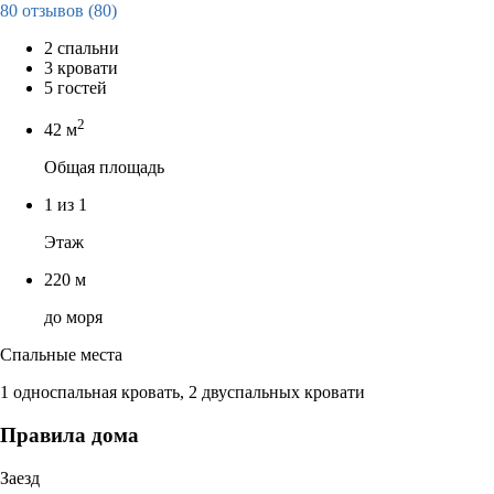
80 отзывов
(80)
2 спальни
3 кровати
5 гостей
2
42 м
Общая площадь
1 из 1
Этаж
220 м
до моря
Спальные места
1 односпальная кровать, 2 двуспальных кровати
Правила дома
Заезд