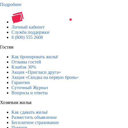
Подробнее
Личный кабинет
Служба поддержки
8 (800) 555 2608
Гостям
Как бронировать жильё
Отзывы гостей
Кэшбэк 30%
Акция «Пригласи друга»
Акция «Скидка на первую бронь»
Гарантии
Суточный Журнал
Вопросы и ответы
Хозяевам жилья
Как сдавать жильё
Разместить объявление
Бесплатное страхование
Помощь