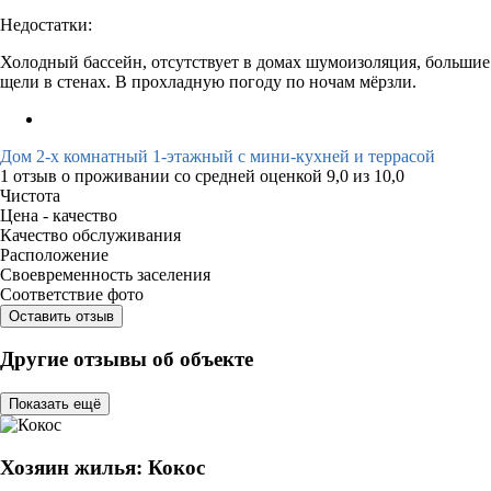
Недостатки:
Холодный бассейн, отсутствует в домах шумоизоляция, большие
щели в стенах. В прохладную погоду по ночам мёрзли.
Дом 2-х комнатный 1-этажный с мини-кухней и террасой
1 отзыв
о проживании со средней оценкой
9,0
из
10,0
Чистота
Цена - качество
Качество обслуживания
Расположение
Своевременность заселения
Соответствие фото
Оставить отзыв
Другие отзывы об объекте
Показать ещё
Хозяин жилья: Кокос