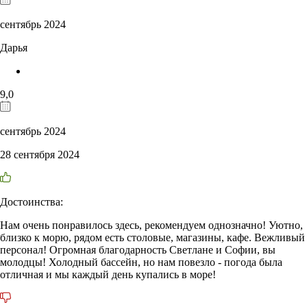
сентябрь 2024
Дарья
9,0
сентябрь 2024
28 сентября 2024
Достоинства:
Нам очень понравилось здесь, рекомендуем однозначно! Уютно,
близко к морю, рядом есть столовые, магазины, кафе. Вежливый
персонал! Огромная благодарность Светлане и Софии, вы
молодцы! Холодный бассейн, но нам повезло - погода была
отличная и мы каждый день купались в море!