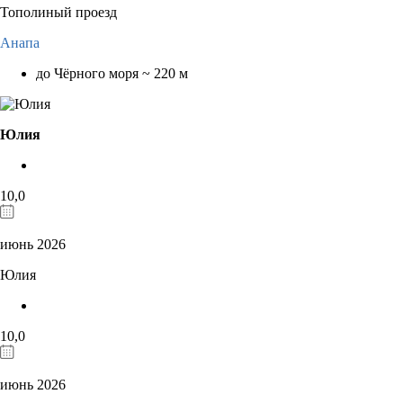
Тополиный проезд
Анапа
до Чёрного моря ~ 220 м
Юлия
10,0
июнь 2026
Юлия
10,0
июнь 2026