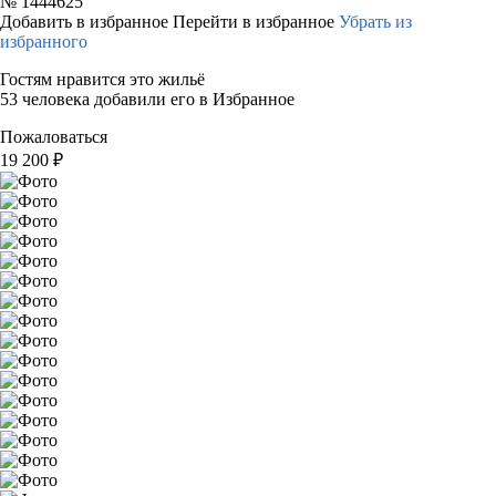
№
1444625
Добавить в избранное
Перейти в избранное
Убрать из
избранного
Гостям нравится это жильё
53 человека добавили его в Избранное
Пожаловаться
19 200
₽