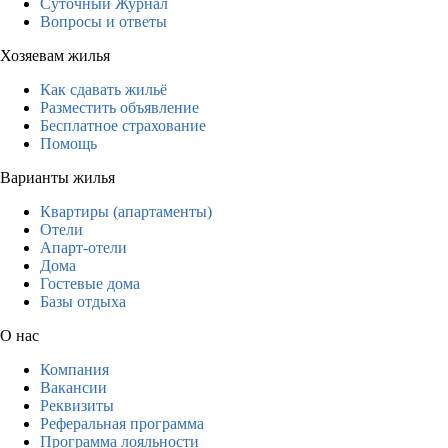
Суточный Журнал
Вопросы и ответы
Хозяевам жилья
Как сдавать жильё
Разместить объявление
Бесплатное страхование
Помощь
Варианты жилья
Квартиры (апартаменты)
Отели
Апарт-отели
Дома
Гостевые дома
Базы отдыха
О нас
Компания
Вакансии
Реквизиты
Реферальная программа
Программа лояльности