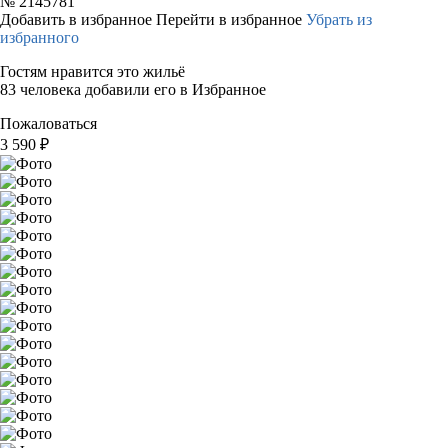
№
2145781
Добавить в избранное
Перейти в избранное
Убрать из
избранного
Гостям нравится это жильё
83 человека добавили его в Избранное
Пожаловаться
3 590
₽