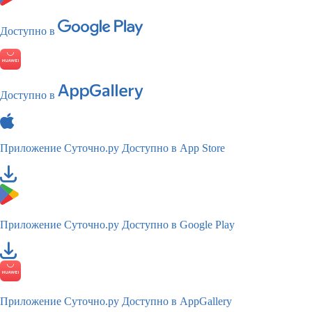
Доступно в
Доступно в
Приложение Суточно.ру
Доступно в App Store
Приложение Суточно.ру
Доступно в Google Play
Приложение Суточно.ру
Доступно в AppGallery