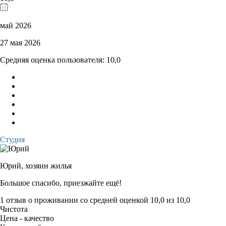
май 2026
27 мая 2026
Средняя оценка пользователя: 10,0
Студия
Юрий,
хозяин жилья
Большое спасибо, приезжайте ещё!
1 отзыв
о проживании со средней оценкой
10,0
из
10,0
Чистота
Цена - качество