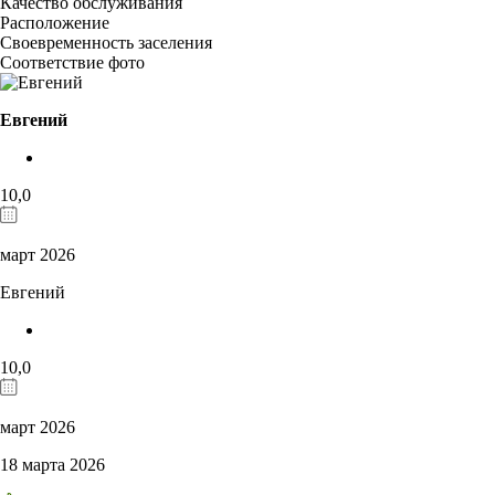
Качество обслуживания
Расположение
Своевременность заселения
Соответствие фото
Евгений
10,0
март 2026
Евгений
10,0
март 2026
18 марта 2026