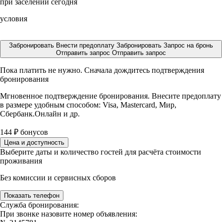
при заселении сегодня
условия
Забронировать
Внести предоплату
Забронировать
Запрос на бронь
Отправить запрос
Отправить запрос
Пока платить не нужно. Сначала дождитесь подтверждения
бронирования
Мгновенное подтверждение бронирования. Внесите предоплату
в размере
удобным способом: Visa, Mastercard, Мир,
Сбербанк.Онлайн и др.
144
₽
бонусов
Цена и доступность
Выберите даты и количество гостей для расчёта стоимости
проживания
Без комиссии и сервисных сборов
Показать телефон
Служба бронирования:
При звонке назовите номер объявления: