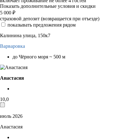
включает проживание не более 4 гостей
Показать дополнительные условия и скидки
5 000
₽
страховой депозит (возвращается при отъезде)
показывать предложения рядом
Калинина улица, 150к7
Варваровка
до Чёрного моря ~ 500 м
Анастасия
10,0
июль 2026
Анастасия