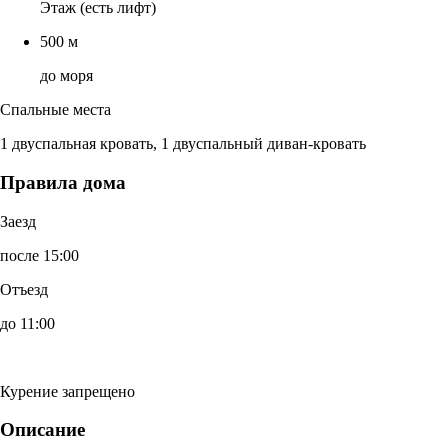
Этаж (есть лифт)
500 м
до моря
Спальные места
1 двуспальная кровать, 1 двуспальный диван-кровать
Правила дома
Заезд
после 15:00
Отъезд
до 11:00
Курение запрещено
Описание