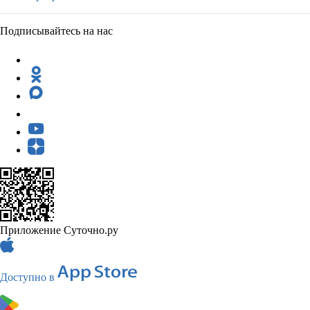
Подписывайтесь на нас
Приложение Суточно.ру
Доступно в