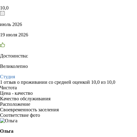
10,0
июль 2026
19 июля 2026
Достоинства:
Великолепно
Студия
1 отзыв
о проживании со средней оценкой
10,0
из
10,0
Чистота
Цена - качество
Качество обслуживания
Расположение
Своевременность заселения
Соответствие фото
Ольга