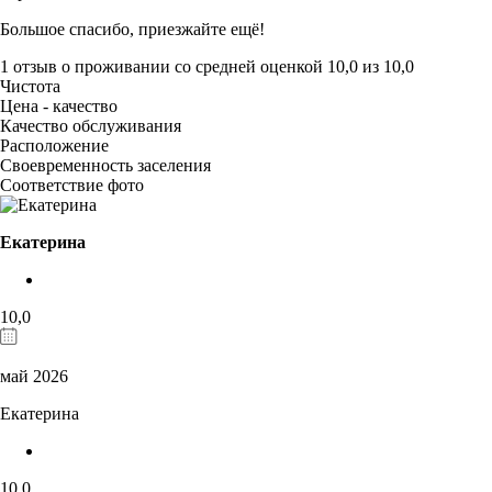
Большое спасибо, приезжайте ещё!
1 отзыв
о проживании со средней оценкой
10,0
из
10,0
Чистота
Цена - качество
Качество обслуживания
Расположение
Своевременность заселения
Соответствие фото
Екатерина
10,0
май 2026
Екатерина
10,0