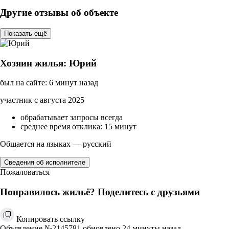
Другие отзывы об объекте
Показать ещё
Хозяин жилья: Юрий
был на сайте: 6 минут назад
участник с августа 2025
обрабатывает запросы всегда
среднее время отклика: 15 минут
Общается на языках — русский
Сведения об исполнителе
Пожаловаться
Понравилось жильё? Поделитесь с друзьями
Копировать ссылку
Объявление №2145781 обновлено 24 минуты назад