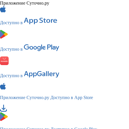
Приложение Суточно.ру
Доступно в
Доступно в
Доступно в
Приложение Суточно.ру
Доступно в App Store