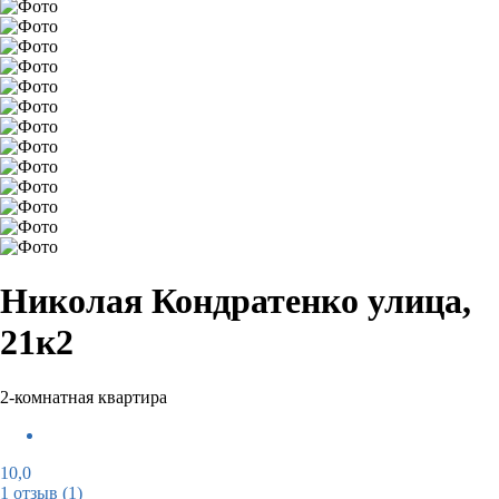
Николая Кондратенко улица,
21к2
2-комнатная квартира
10,0
1 отзыв
(1)