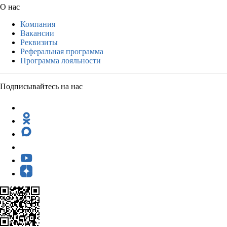
О нас
Компания
Вакансии
Реквизиты
Реферальная программа
Программа лояльности
Подписывайтесь на нас