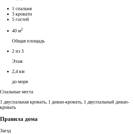
1 спальня
3 кровати
5 гостей
2
40 м
Общая площадь
2 из 3
Этаж
2,4 км
до моря
Спальные места
1 двуспальная кровать, 1 диван-кровать, 1 двуспальный диван-
кровать
Правила дома
Заезд