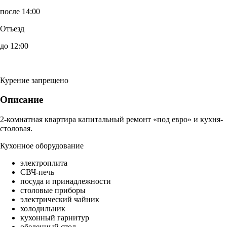
после 14:00
Отъезд
до 12:00
Курение запрещено
Описание
2-комнатная квартира капитальный ремонт «под евро» и кухня-
столовая.
Кухонное оборудование
электроплита
СВЧ-печь
посуда и принадлежности
столовые приборы
электрический чайник
холодильник
кухонный гарнитур
обеденный стол