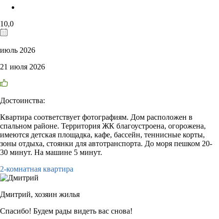
10,0
июль 2026
21 июля 2026
Достоинства:
Квартира соответствует фотографиям. Дом расположен в
спальном районе. Территория ЖК благоустроена, огорожена,
имеются детская площадка, кафе, бассейн, теннисные корты,
зоны отдыха, стоянки для автотранспорта. До моря пешком 20-
30 минут. На машине 5 минут.
2-комнатная квартира
Дмитрий,
хозяин жилья
Спасибо! Будем рады видеть вас снова!