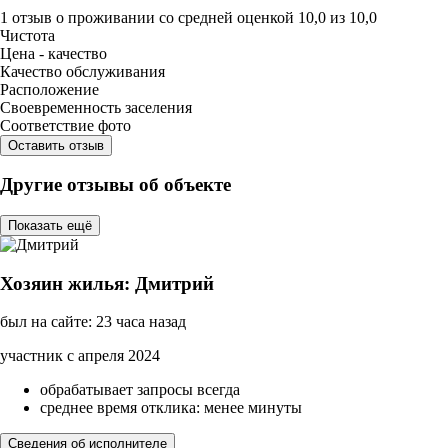
1 отзыв
о проживании со средней оценкой
10,0
из
10,0
Чистота
Цена - качество
Качество обслуживания
Расположение
Своевременность заселения
Соответствие фото
Оставить отзыв
Другие отзывы об объекте
Показать ещё
Хозяин жилья: Дмитрий
был на сайте: 23 часа назад
участник с апреля 2024
обрабатывает запросы всегда
среднее время отклика: менее минуты
Сведения об исполнителе