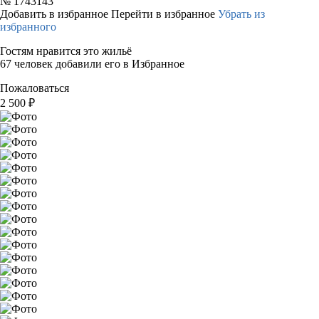
№
1743143
Добавить в избранное
Перейти в избранное
Убрать из
избранного
Гостям нравится это жильё
67 человек добавили его в Избранное
Пожаловаться
2 500
₽