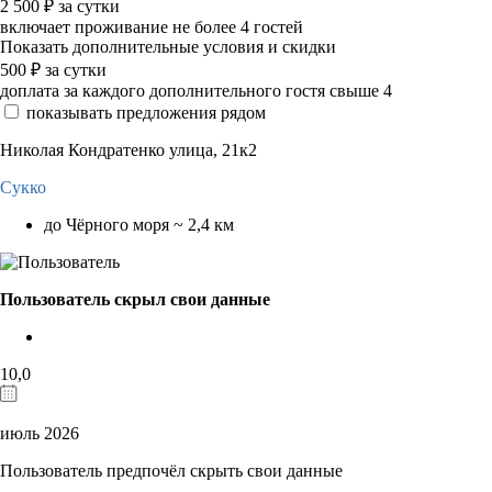
2 500
₽
за сутки
включает проживание не более 4 гостей
Показать дополнительные условия и скидки
500
₽
за сутки
доплата за каждого дополнительного гостя свыше 4
показывать предложения рядом
Николая Кондратенко улица, 21к2
Сукко
до Чёрного моря ~ 2,4 км
Пользователь скрыл свои данные
10,0
июль 2026
Пользователь предпочёл скрыть свои данные