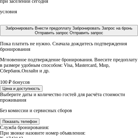
при заселении сегодня
условия
Забронировать
Внести предоплату
Забронировать
Запрос на бронь
Отправить запрос
Отправить запрос
Пока платить не нужно. Сначала дождитесь подтверждения
бронирования
Мгновенное подтверждение бронирования. Внесите предоплату
в размере
удобным способом: Visa, Mastercard, Мир,
Сбербанк.Онлайн и др.
100
₽
бонусов
Цена и доступность
Выберите даты и количество гостей для расчёта стоимости
проживания
Без комиссии и сервисных сборов
Показать телефон
Служба бронирования:
При звонке назовите номер объявления: