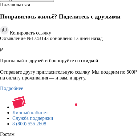
Пожаловаться
Понравилось жильё? Поделитесь с друзьями
Копировать ссылку
Объявление №1743143 обновлено 13 дней назад
₽
Приглашайте друзей и бронируйте со скидкой
Отправьте другу пригласительную ссылку. Мы подарим по 500₽
на оплату проживания — и вам, и другу.
Подробнее
Личный кабинет
Служба поддержки
8 (800) 555 2608
Гостям