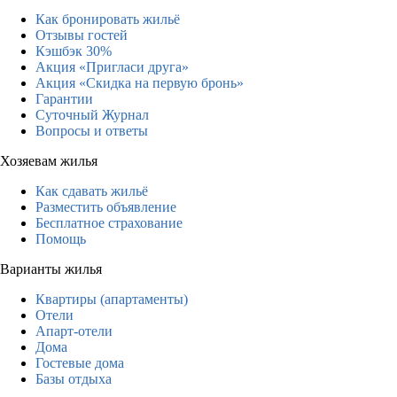
Как бронировать жильё
Отзывы гостей
Кэшбэк 30%
Акция «Пригласи друга»
Акция «Скидка на первую бронь»
Гарантии
Суточный Журнал
Вопросы и ответы
Хозяевам жилья
Как сдавать жильё
Разместить объявление
Бесплатное страхование
Помощь
Варианты жилья
Квартиры (апартаменты)
Отели
Апарт-отели
Дома
Гостевые дома
Базы отдыха