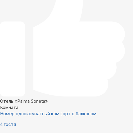
Отель «Palma Soneta»
Комната
Номер однокомнатный комфорт с балконом
4 гостя