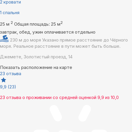
2 кровати
1 спальня
2
2
25 м
Общая площадь: 25 м
завтрак, обед, ужин оплачивается отдельно
230 м до моря
Указано прямое расстояние до Чёрного
моря. Реальное расстояние в пути может быть больше.
Джемете, Золотистый проезд, 14
Показать расположение на карте
23 отзыва
9,9
(23)
23 отзыва
о проживании со средней оценкой
9,9
из
10,0