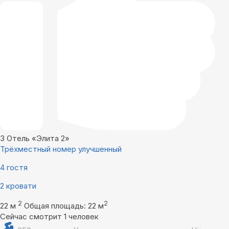
3
Отель «Элита 2»
Трёхместный номер улучшенный
4 гостя
2 кровати
2
2
22 м
Общая площадь: 22 м
Сейчас смотрит 1 человек