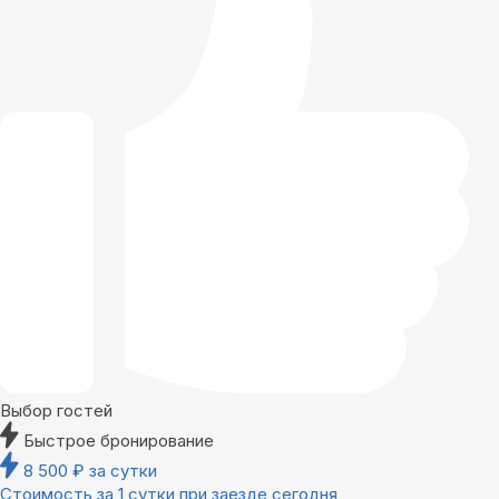
Выбор гостей
Быстрое бронирование
8 500
₽
за сутки
Стоимость за 1 сутки при заезде сегодня