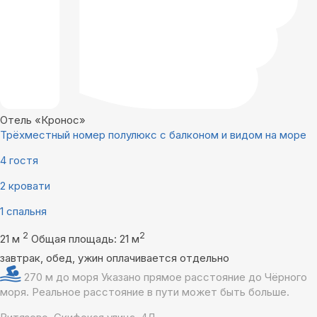
Отель «Кронос»
Трёхместный номер полулюкс с балконом и видом на море
4 гостя
2 кровати
1 спальня
2
2
21 м
Общая площадь: 21 м
завтрак, обед, ужин оплачивается отдельно
270 м до моря
Указано прямое расстояние до Чёрного
моря. Реальное расстояние в пути может быть больше.