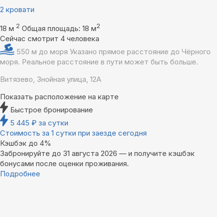
2 кровати
2
2
18 м
Общая площадь: 18 м
Сейчас смотрит 4 человека
550 м до моря
Указано прямое расстояние до Чёрного
моря. Реальное расстояние в пути может быть больше.
Витязево, Знойная улица, 12А
Показать расположение на карте
Быстрое бронирование
5 445
₽
за сутки
Стоимость за 1 сутки при заезде сегодня
Кэшбэк до 4%
Забронируйте до 31 августа 2026 — и получите кэшбэк
бонусами после оценки проживания.
Подробнее