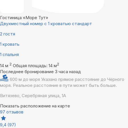
Гостиница «Море Тут»
Двухместный номер с 1 кроватью стандарт
2 гостя
1 кровать
1 спальня
2
2
14 м
Общая площадь: 14 м
Последнее бронирование 3 часа назад
600 м до моря
Указано прямое расстояние до Чёрного
моря. Реальное расстояние в пути может быть больше.
Витязево, Серебряная улица, 1А
Показать расположение на карте
97 отзывов
9,4
(97)