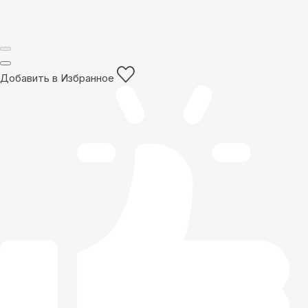
Добавить в Избранное