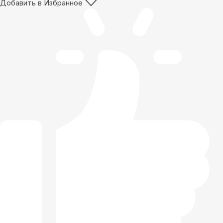
Добавить в Избранное