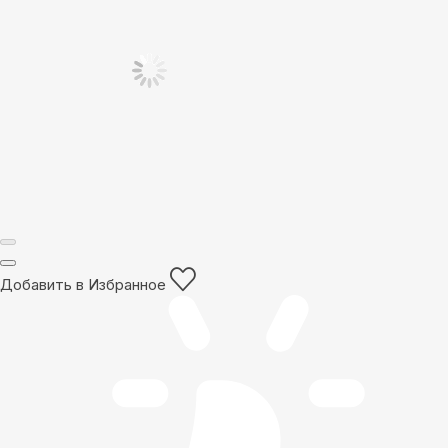
Добавить в Избранное