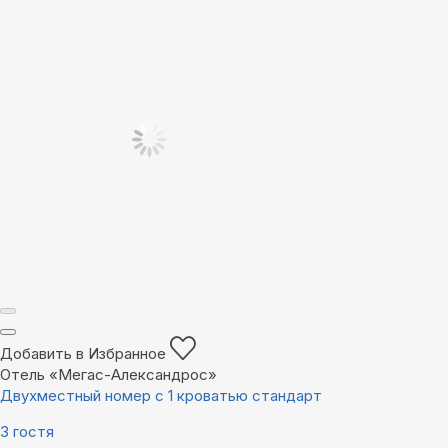
Добавить в Избранное
Отель «Мегас-Александрос»
Двухместный номер с 1 кроватью стандарт
3 гостя