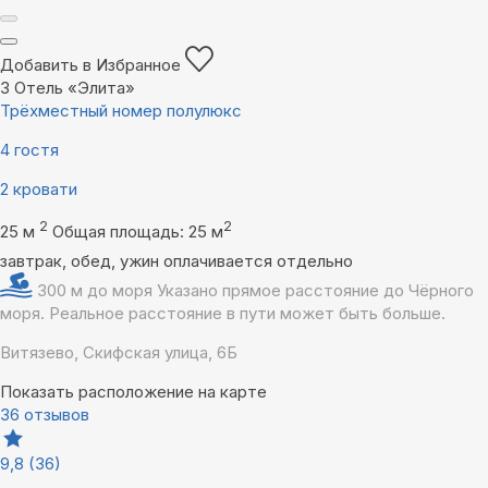
Добавить в Избранное
3
Отель «Элита»
Трёхместный номер полулюкс
4 гостя
2 кровати
2
2
25 м
Общая площадь: 25 м
завтрак, обед, ужин оплачивается отдельно
300 м до моря
Указано прямое расстояние до Чёрного
моря. Реальное расстояние в пути может быть больше.
Витязево, Скифская улица, 6Б
Показать расположение на карте
36 отзывов
9,8
(36)