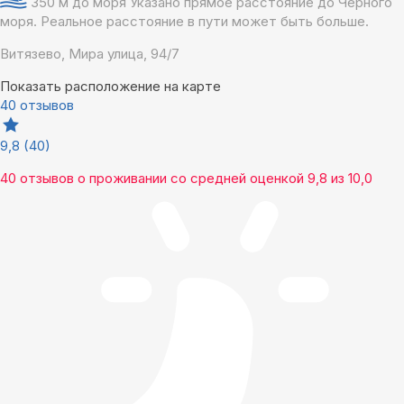
350 м до моря
Указано прямое расстояние до Чёрного
моря. Реальное расстояние в пути может быть больше.
Витязево, Мира улица, 94/7
Показать расположение на карте
40 отзывов
9,8
(40)
40 отзывов
о проживании со средней оценкой
9,8
из
10,0