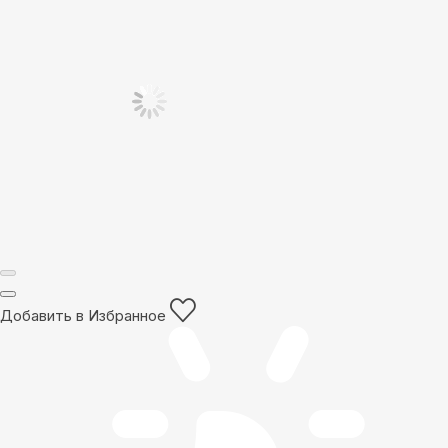
Добавить в Избранное