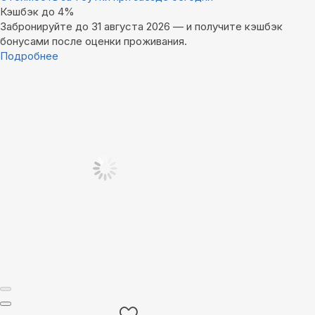
Кэшбэк до 4%
Забронируйте до 31 августа 2026 — и получите кэшбэк
бонусами после оценки проживания.
Подробнее