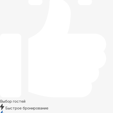
Выбор гостей
Быстрое бронирование