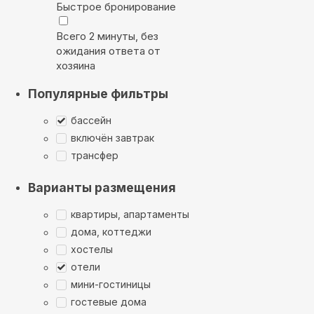
Быстрое бронирование
Всего 2 минуты, без
ожидания ответа от
хозяина
Популярные фильтры
бассейн
включён завтрак
трансфер
Варианты размещения
квартиры, апартаменты
дома, коттеджи
хостелы
отели
мини-гостиницы
гостевые дома