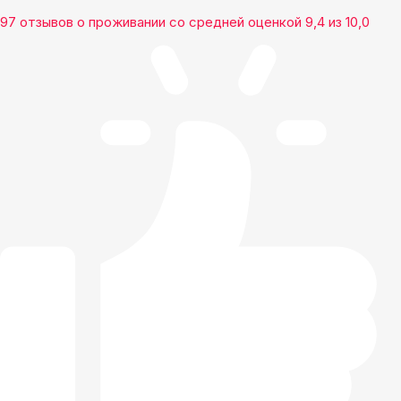
97 отзывов
о проживании со средней оценкой
9,4
из
10,0