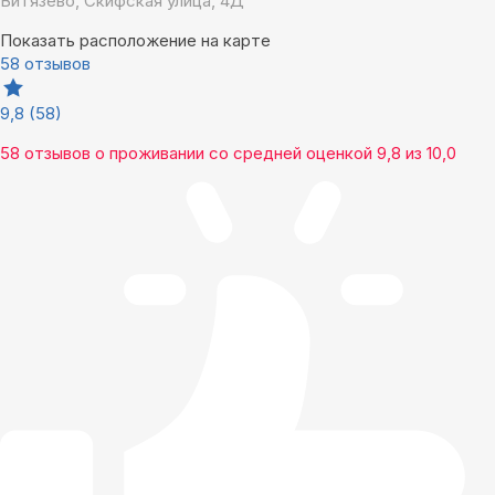
Витязево, Скифская улица, 4Д
Показать расположение на карте
58 отзывов
9,8
(58)
58 отзывов
о проживании со средней оценкой
9,8
из
10,0