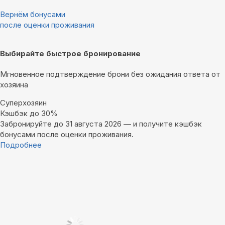
Вернём бонусами
после оценки проживания
Выбирайте быстрое бронирование
Мгновенное подтверждение брони без ожидания ответа от
хозяина
Суперхозяин
Кэшбэк до 30%
Забронируйте до 31 августа 2026 — и получите кэшбэк
бонусами после оценки проживания.
Подробнее