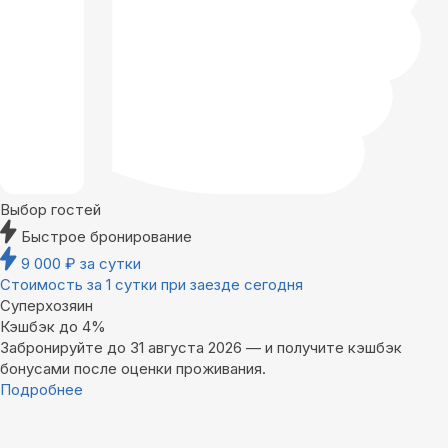
Выбор гостей
Быстрое бронирование
9 000
₽
за сутки
Стоимость за 1 сутки при заезде сегодня
Суперхозяин
Кэшбэк до 4%
Забронируйте до 31 августа 2026 — и получите кэшбэк
бонусами после оценки проживания.
Подробнее