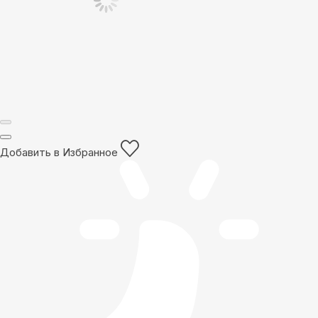
Добавить в Избранное