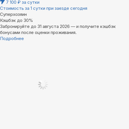
7 100
₽
за сутки
Стоимость за 1 сутки при заезде сегодня
Суперхозяин
Кэшбэк до 30%
Забронируйте до 31 августа 2026 — и получите кэшбэк
бонусами после оценки проживания.
Подробнее