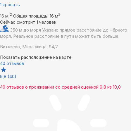
1 кровать
2
2
16 м
Общая площадь: 16 м
Сейчас смотрит 1 человек
350 м до моря
Указано прямое расстояние до Чёрного
моря. Реальное расстояние в пути может быть больше.
Витязево, Мира улица, 94/7
Показать расположение на карте
40 отзывов
9,8
(40)
40 отзывов
о проживании со средней оценкой
9,8
из
10,0