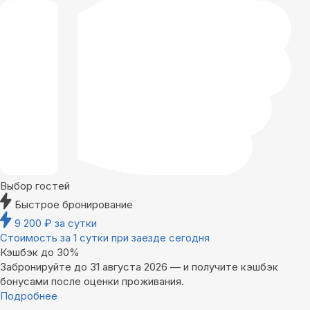
Выбор гостей
Быстрое бронирование
9 200
₽
за сутки
Стоимость за 1 сутки при заезде сегодня
Кэшбэк до 30%
Забронируйте до 31 августа 2026 — и получите кэшбэк
бонусами после оценки проживания.
Подробнее