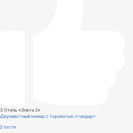
3
Отель «Элита 2»
Двухместный номер с 1 кроватью стандарт
2 гостя