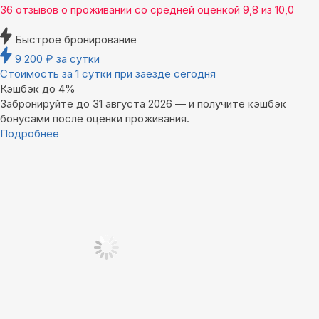
36 отзывов
о проживании со средней оценкой
9,8
из
10,0
Быстрое бронирование
9 200
₽
за сутки
Стоимость за 1 сутки при заезде сегодня
Кэшбэк до 4%
Забронируйте до 31 августа 2026 — и получите кэшбэк
бонусами после оценки проживания.
Подробнее