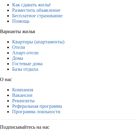
Как сдавать жильё
Разместить объявление
Бесплатное страхование
Помощь
Варианты жилья
Квартиры (апартаменты)
Отели
Апарт-отели
Дома
Гостевые дома
Базы отдыха
О нас
Компания
Вакансии
Реквизиты
Реферальная программа
Программа лояльности
Подписывайтесь на нас