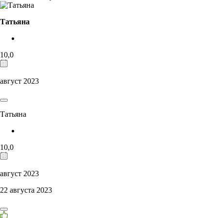
Татьяна
10,0
август 2023
Татьяна
10,0
август 2023
22 августа 2023