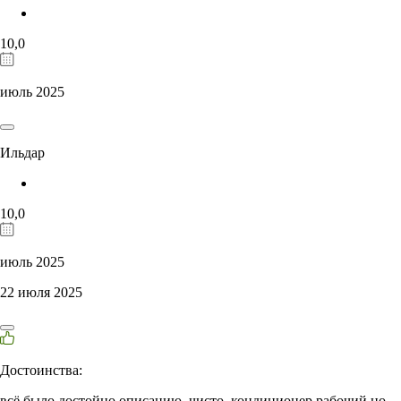
10,0
июль 2025
Ильдар
10,0
июль 2025
22 июля 2025
Достоинства:
всё было достойно описанию, чисто. кондиционер рабочий но