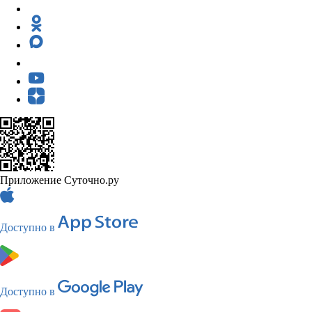
Приложение Суточно.ру
Доступно в
Доступно в