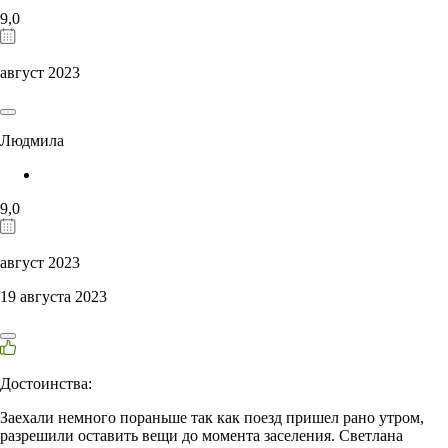
9,0
август 2023
Людмила
9,0
август 2023
19 августа 2023
Достоинства:
Заехали немного пораньше так как поезд пришел рано утром,
разрешили оставить вещи до момента заселения. Светлана