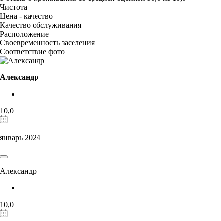
Чистота
Цена - качество
Качество обслуживания
Расположение
Своевременность заселения
Соответствие фото
Александр
10,0
январь 2024
Александр
10,0