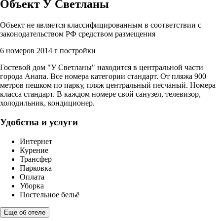
Объект У Светланы
Объект не является классифицированным в соответствии с
законодательством РФ средством размещения
6 номеров
2014 г постройки
Гостевой дом "У Светланы" находится в центральной части
города Анапа. Все номера категории стандарт. От пляжа 900
метров пешком по парку, пляж центральный песчаный. Номера
класса стандарт. В каждом номере свой санузел, телевизор,
холодильник, кондиционер.
Удобства и услуги
Интернет
Курение
Трансфер
Парковка
Оплата
Уборка
Постельное бельё
Еще об отеле