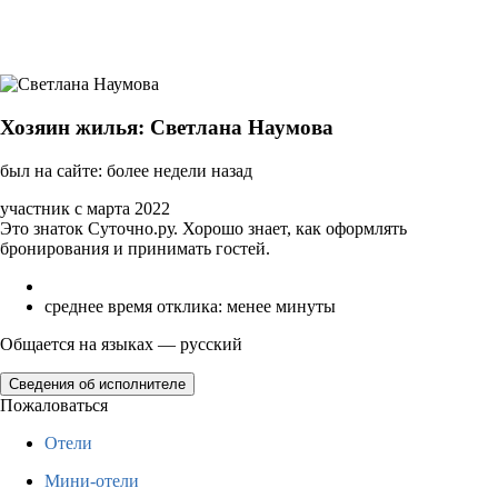
Хозяин жилья: Светлана Наумова
был на сайте: более недели назад
участник с марта 2022
Это знаток Суточно.ру. Хорошо знает, как оформлять
бронирования и принимать гостей.
среднее время отклика: менее минуты
Общается на языках — русский
Сведения об исполнителе
Пожаловаться
Отели
Мини-отели