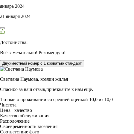
январь 2024
21 января 2024
Достоинства:
Всё замечательно! Рекомендую!
Двухместный номер с 1 кроватью стандарт
Светлана Наумова,
хозяин жилья
Спасибо за ваш отзыв,приезжайте к нам ещё.
1 отзыв
о проживании со средней оценкой
10,0
из
10,0
Чистота
Цена - качество
Качество обслуживания
Расположение
Своевременность заселения
Соответствие фото