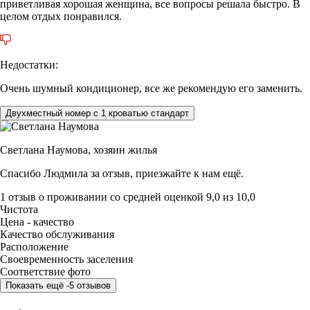
приветливая хорошая женщина, все вопросы решала быстро. В
целом отдых понравился.
Недостатки:
Очень шумный кондиционер, все же рекомендую его заменить.
Двухместный номер с 1 кроватью стандарт
Светлана Наумова,
хозяин жилья
Спасибо Людмила за отзыв, приезжайте к нам ещё.
1 отзыв
о проживании со средней оценкой
9,0
из
10,0
Чистота
Цена - качество
Качество обслуживания
Расположение
Своевременность заселения
Соответствие фото
Показать ещё -5 отзывов