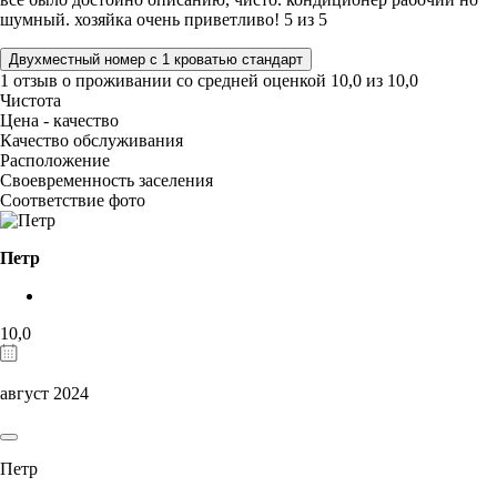
шумный. хозяйка очень приветливо! 5 из 5
Двухместный номер с 1 кроватью стандарт
1 отзыв
о проживании со средней оценкой
10,0
из
10,0
Чистота
Цена - качество
Качество обслуживания
Расположение
Своевременность заселения
Соответствие фото
Петр
10,0
август 2024
Петр