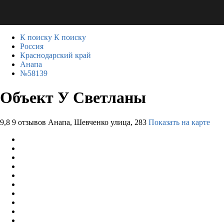
К поиску
К поиску
Россия
Краснодарский край
Анапа
№58139
Объект У Светланы
9,8
9 отзывов
Анапа, Шевченко улица, 283
Показать на карте