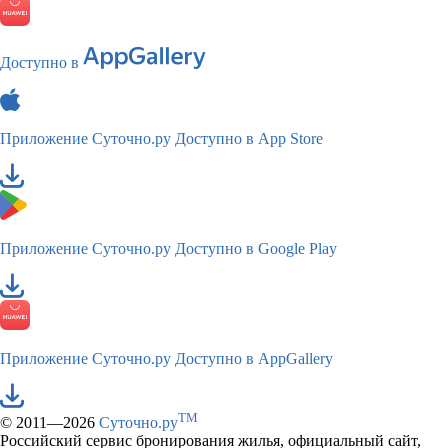
Доступно в
Приложение Суточно.ру
Доступно в App Store
Приложение Суточно.ру
Доступно в Google Play
Приложение Суточно.ру
Доступно в AppGallery
TM
© 2011—2026
Суточно.ру
Российский сервис бронирования жилья, официальный сайт,