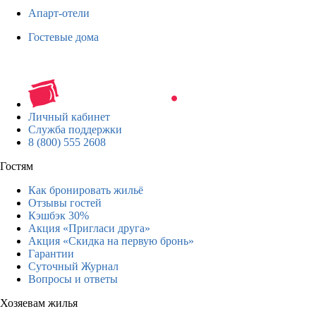
Апарт-отели
Гостевые дома
Личный кабинет
Служба поддержки
8 (800) 555 2608
Гостям
Как бронировать жильё
Отзывы гостей
Кэшбэк 30%
Акция «Пригласи друга»
Акция «Скидка на первую бронь»
Гарантии
Суточный Журнал
Вопросы и ответы
Хозяевам жилья