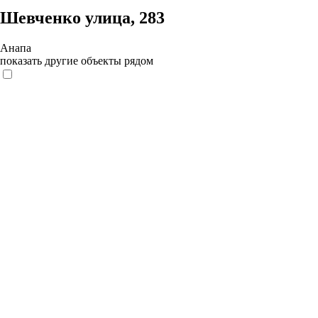
Шевченко улица, 283
Анапа
показать другие объекты рядом