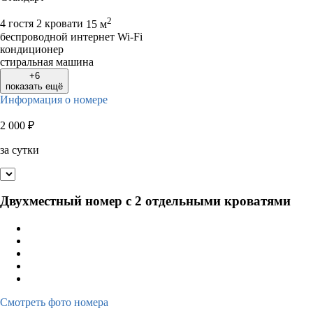
2
4 гостя
2 кровати
15 м
беспроводной интернет Wi-Fi
кондиционер
стиральная машина
+6
показать ещё
Информация о номере
2 000
₽
за сутки
Двухместный номер с 2 отдельными кроватями
Смотреть фото номера