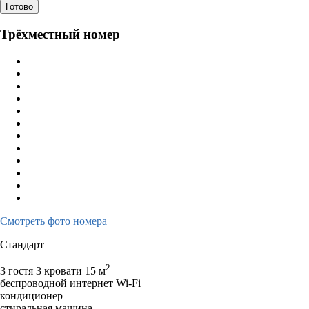
Готово
Трёхместный номер
Смотреть фото номера
Стандарт
2
3 гостя
3 кровати
15 м
беспроводной интернет Wi-Fi
кондиционер
стиральная машина