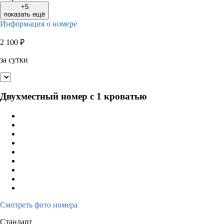
+5
показать ещё
Информация о номере
2 100
₽
за сутки
Двухместный номер с 1 кроватью
Смотреть фото номера
Стандарт