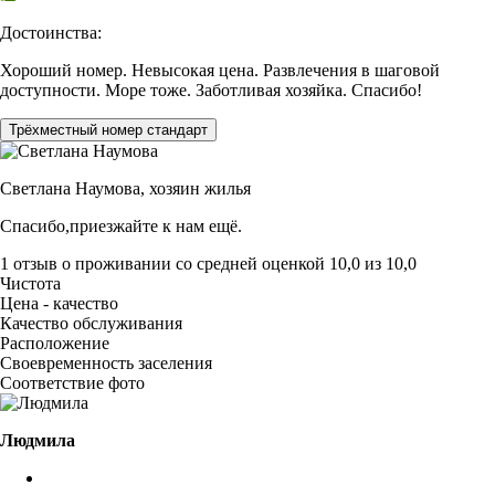
Достоинства:
Хороший номер. Невысокая цена. Развлечения в шаговой
доступности. Море тоже. Заботливая хозяйка. Спасибо!
Трёхместный номер стандарт
Светлана Наумова,
хозяин жилья
Спасибо,приезжайте к нам ещё.
1 отзыв
о проживании со средней оценкой
10,0
из
10,0
Чистота
Цена - качество
Качество обслуживания
Расположение
Своевременность заселения
Соответствие фото
Людмила