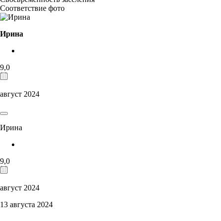
Соответствие фото
Ирина
9,0
август 2024
Ирина
9,0
август 2024
13 августа 2024