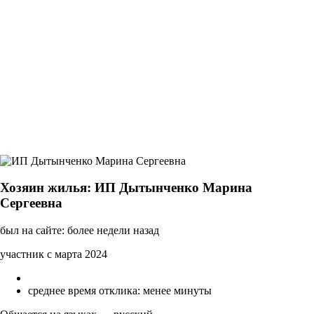
Хозяин жилья: ИП Дытынченко Марина
Сергеевна
был на сайте: более недели назад
участник с марта 2024
среднее время отклика: менее минуты