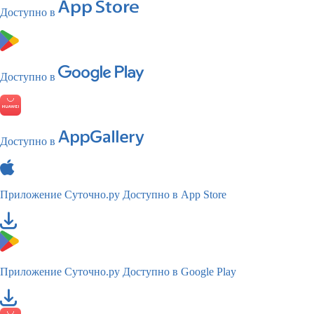
Доступно в
Доступно в
Доступно в
Приложение Суточно.ру
Доступно в App Store
Приложение Суточно.ру
Доступно в Google Play