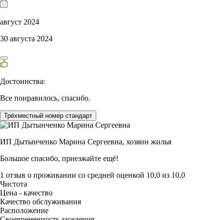
август 2024
30 августа 2024
Достоинства:
Все понравилось, спасибо.
Трёхместный номер стандарт
ИП Дытынченко Марина Сергеевна,
хозяин жилья
Большое спасибо, приезжайте ещё!
1 отзыв
о проживании со средней оценкой
10,0
из
10,0
Чистота
Цена - качество
Качество обслуживания
Расположение
Своевременность заселения