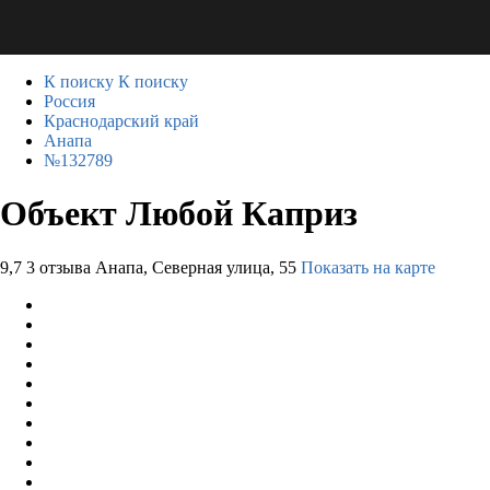
К поиску
К поиску
Россия
Краснодарский край
Анапа
№132789
Объект Любой Каприз
9,7
3 отзыва
Анапа, Северная улица, 55
Показать на карте