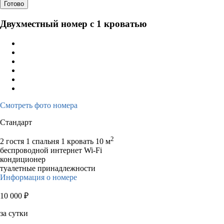
Готово
Двухместный номер с 1 кроватью
Смотреть фото номера
Стандарт
2
2 гостя
1 спальня 1 кровать
10 м
беспроводной интернет Wi-Fi
кондиционер
туалетные принадлежности
Информация о номере
10 000
₽
за сутки