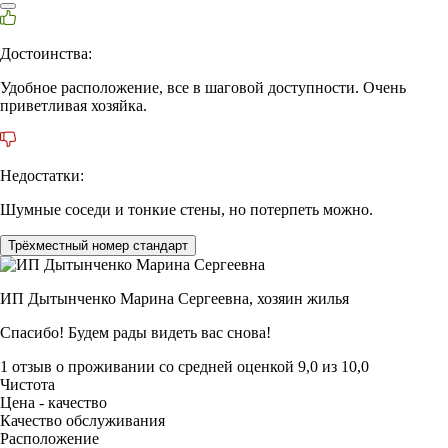
Достоинства:
Удобное расположение, все в шаговой доступности. Очень
приветливая хозяйка.
Недостатки:
Шумные соседи и тонкие стены, но потерпеть можно.
Трёхместный номер стандарт
ИП Дытынченко Марина Сергеевна,
хозяин жилья
Спасибо! Будем рады видеть вас снова!
1 отзыв
о проживании со средней оценкой
9,0
из
10,0
Чистота
Цена - качество
Качество обслуживания
Расположение