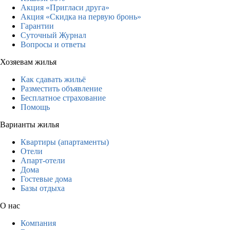
Акция «Пригласи друга»
Акция «Скидка на первую бронь»
Гарантии
Суточный Журнал
Вопросы и ответы
Хозяевам жилья
Как сдавать жильё
Разместить объявление
Бесплатное страхование
Помощь
Варианты жилья
Квартиры (апартаменты)
Отели
Апарт-отели
Дома
Гостевые дома
Базы отдыха
О нас
Компания