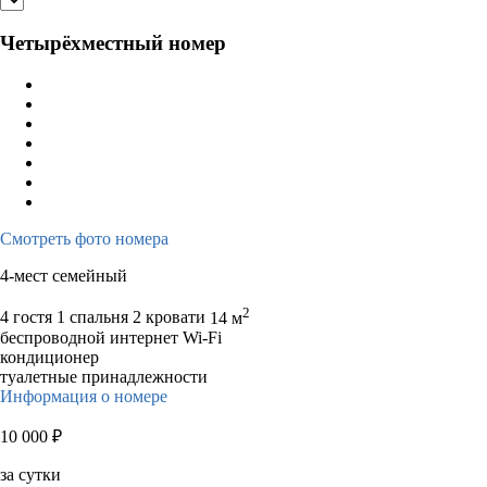
Четырёхместный номер
Смотреть фото номера
4-мест семейный
2
4 гостя
1 спальня 2 кровати
14 м
беспроводной интернет Wi-Fi
кондиционер
туалетные принадлежности
Информация о номере
10 000
₽
за сутки