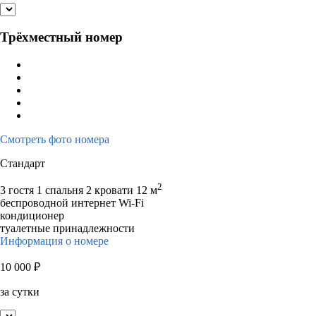
Трёхместный номер
Смотреть фото номера
Стандарт
2
3 гостя
1 спальня 2 кровати
12 м
беспроводной интернет Wi-Fi
кондиционер
туалетные принадлежности
Информация о номере
10 000
₽
за сутки