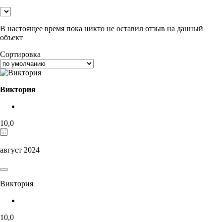
В настоящее время пока никто не оставил отзыв на данный
объект
Сортировка
Виктория
10,0
август 2024
Виктория
10,0