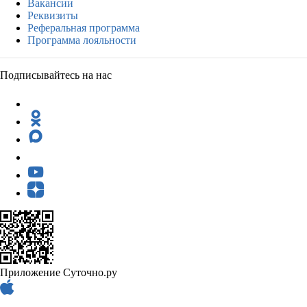
Вакансии
Реквизиты
Реферальная программа
Программа лояльности
Подписывайтесь на нас
Приложение Суточно.ру