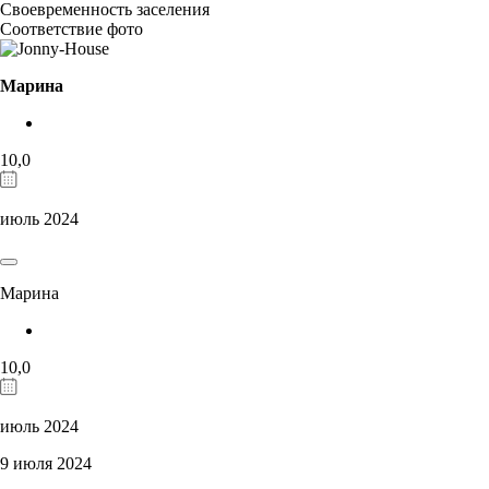
Своевременность заселения
Соответствие фото
Марина
10,0
июль 2024
Марина
10,0
июль 2024
9 июля 2024