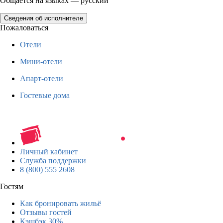
Общается на языках — русский
Сведения об исполнителе
Пожаловаться
Отели
Мини-отели
Апарт-отели
Гостевые дома
Личный кабинет
Служба поддержки
8 (800) 555 2608
Гостям
Как бронировать жильё
Отзывы гостей
Кэшбэк 30%