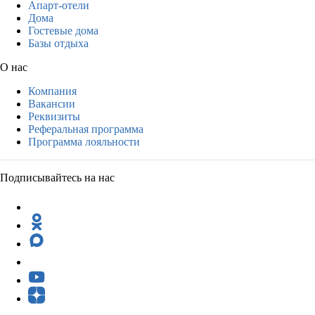
Апарт-отели
Дома
Гостевые дома
Базы отдыха
О нас
Компания
Вакансии
Реквизиты
Реферальная программа
Программа лояльности
Подписывайтесь на нас