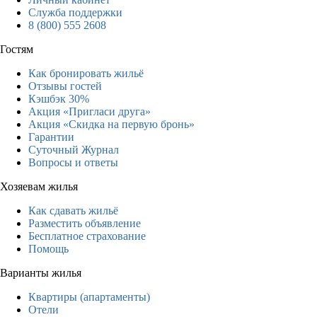
Служба поддержки
8 (800) 555 2608
Гостям
Как бронировать жильё
Отзывы гостей
Кэшбэк 30%
Акция «Пригласи друга»
Акция «Скидка на первую бронь»
Гарантии
Суточный Журнал
Вопросы и ответы
Хозяевам жилья
Как сдавать жильё
Разместить объявление
Бесплатное страхование
Помощь
Варианты жилья
Квартиры (апартаменты)
Отели