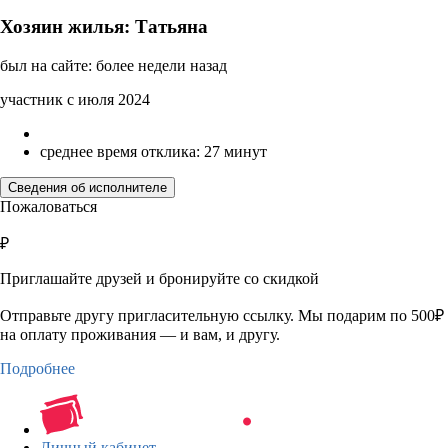
Хозяин жилья: Татьяна
был на сайте: более недели назад
участник с июля 2024
среднее время отклика: 27 минут
Сведения об исполнителе
Пожаловаться
₽
Приглашайте друзей и бронируйте со скидкой
Отправьте другу пригласительную ссылку. Мы подарим по 500₽
на оплату проживания — и вам, и другу.
Подробнее
Личный кабинет