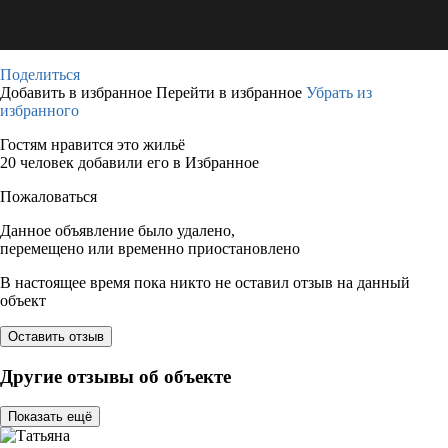
Поделиться
Добавить в избранное
Перейти в избранное
Убрать из
избранного
Гостям нравится это жильё
20 человек добавили его в Избранное
Пожаловаться
Данное объявление было удалено,
перемещено или временно приостановлено
В настоящее время пока никто не оставил отзыв на данный
объект
Оставить отзыв
Другие отзывы об объекте
Показать ещё