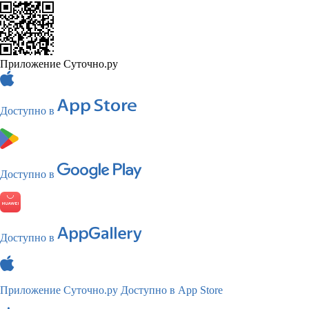
Приложение Суточно.ру
Доступно в
Доступно в
Доступно в
Приложение Суточно.ру
Доступно в App Store