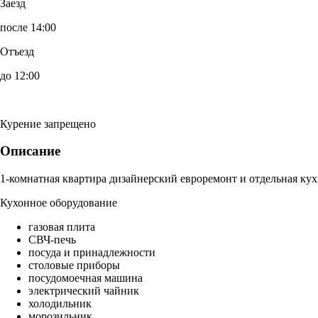
Заезд
после 14:00
Отъезд
до 12:00
Курение запрещено
Описание
1-комнатная квартира дизайнерский евроремонт и отдельная кух
Кухонное оборудование
газовая плита
СВЧ-печь
посуда и принадлежности
столовые приборы
посудомоечная машина
электрический чайник
холодильник
морозильник