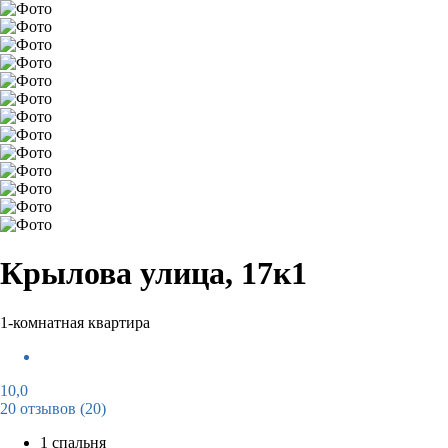
Крылова улица, 17к1
1-комнатная квартира
10,0
20 отзывов
(20)
1 спальня