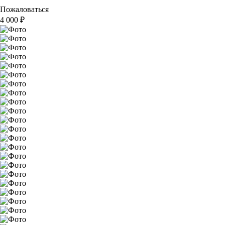
Пожаловаться
4 000
₽