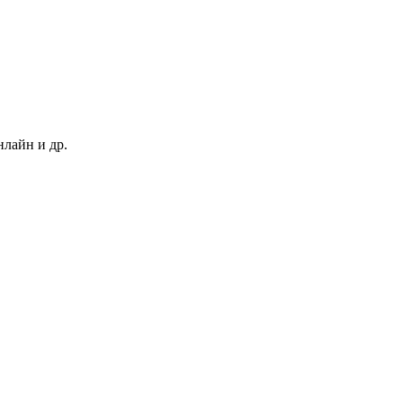
нлайн и др.