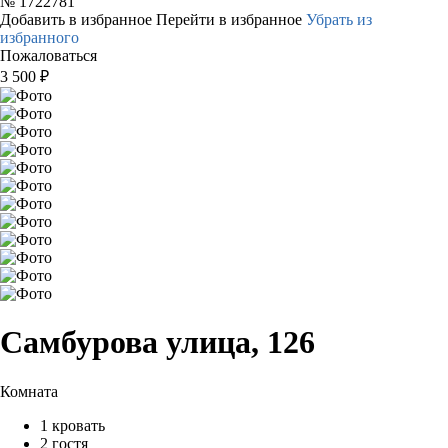
№
1722781
Добавить в избранное
Перейти в избранное
Убрать из
избранного
Пожаловаться
3 500
₽
Самбурова улица, 126
Комната
1 кровать
2 гостя