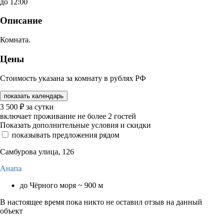
до 12:00
Описание
Комната.
Цены
Стоимость указана за комнату в рублях РФ
показать календарь
3 500
₽
за сутки
включает проживание не более 2 гостей
Показать дополнительные условия и скидки
показывать предложения рядом
Самбурова улица, 126
Анапа
до Чёрного моря ~ 900 м
В настоящее время пока никто не оставил отзыв на данный
объект