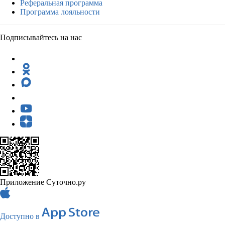
Реферальная программа
Программа лояльности
Подписывайтесь на нас
Приложение Суточно.ру
Доступно в