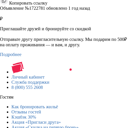
Копировать ссылку
Объявление №1722781 обновлено 1 год назад
₽
Приглашайте друзей и бронируйте со скидкой
Отправьте другу пригласительную ссылку. Мы подарим по 500₽
на оплату проживания — и вам, и другу.
Подробнее
Личный кабинет
Служба поддержки
8 (800) 555 2608
Гостям
Как бронировать жильё
Отзывы гостей
Кэшбэк 30%
Акция «Пригласи друга»
Акция «Скидка на первую бронь»