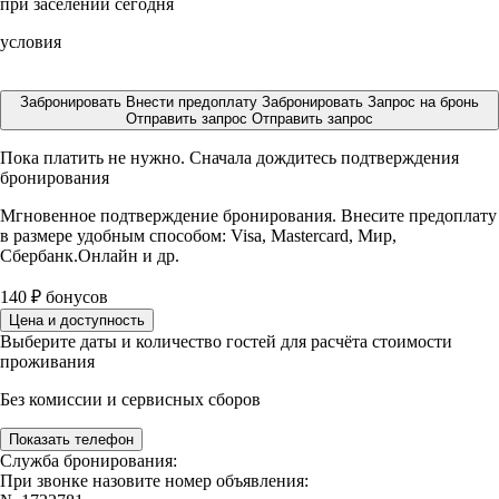
при заселении сегодня
условия
Забронировать
Внести предоплату
Забронировать
Запрос на бронь
Отправить запрос
Отправить запрос
Пока платить не нужно. Сначала дождитесь подтверждения
бронирования
Мгновенное подтверждение бронирования. Внесите предоплату
в размере
удобным способом: Visa, Mastercard, Мир,
Сбербанк.Онлайн и др.
140
₽
бонусов
Цена и доступность
Выберите даты и количество гостей для расчёта стоимости
проживания
Без комиссии и сервисных сборов
Показать телефон
Служба бронирования:
При звонке назовите номер объявления: