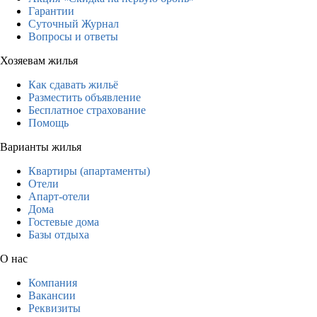
Гарантии
Суточный Журнал
Вопросы и ответы
Хозяевам жилья
Как сдавать жильё
Разместить объявление
Бесплатное страхование
Помощь
Варианты жилья
Квартиры (апартаменты)
Отели
Апарт-отели
Дома
Гостевые дома
Базы отдыха
О нас
Компания
Вакансии
Реквизиты