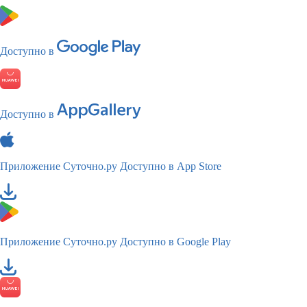
Доступно в
Доступно в
Приложение Суточно.ру
Доступно в App Store
Приложение Суточно.ру
Доступно в Google Play