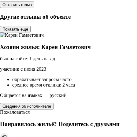
Оставить отзыв
Другие отзывы об объекте
Показать ещё
Хозяин жилья: Карен Гамлетович
был на сайте: 1 день назад
участник с июня 2023
обрабатывает запросы часто
среднее время отклика: 2 часа
Общается на языках — русский
Сведения об исполнителе
Пожаловаться
Понравилось жильё? Поделитесь с друзьями