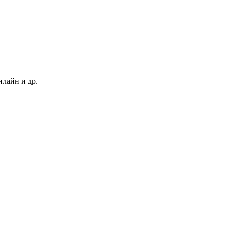
нлайн и др.