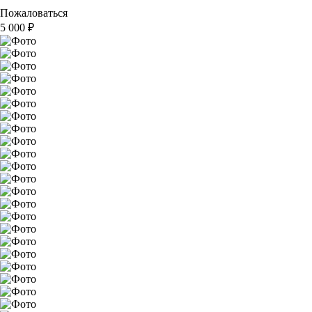
Пожаловаться
5 000
₽