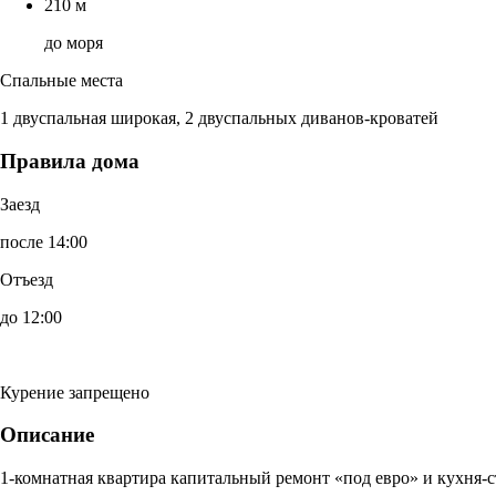
210 м
до моря
Спальные места
1 двуспальная широкая, 2 двуспальных диванов-кроватей
Правила дома
Заезд
после 14:00
Отъезд
до 12:00
Курение запрещено
Описание
1-комнатная квартира капитальный ремонт «под евро» и кухня-с