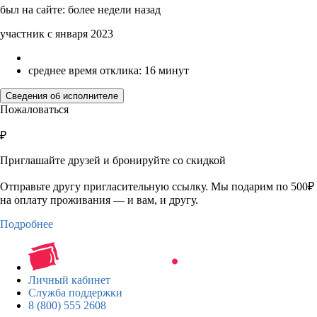
был на сайте: более недели назад
участник с января 2023
среднее время отклика: 16 минут
Сведения об исполнителе
Пожаловаться
₽
Приглашайте друзей и бронируйте со скидкой
Отправьте другу пригласительную ссылку. Мы подарим по 500₽
на оплату проживания — и вам, и другу.
Подробнее
Личный кабинет
Служба поддержки
8 (800) 555 2608