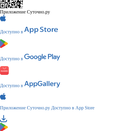
Приложение Суточно.ру
Доступно в
Доступно в
Доступно в
Приложение Суточно.ру
Доступно в App Store