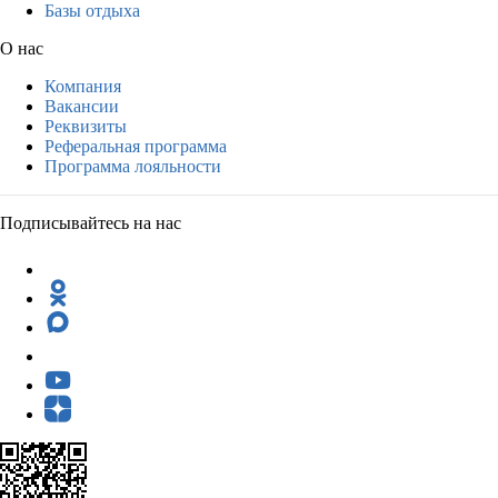
Базы отдыха
О нас
Компания
Вакансии
Реквизиты
Реферальная программа
Программа лояльности
Подписывайтесь на нас