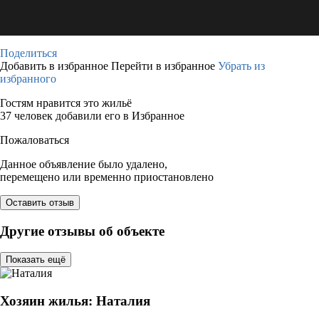
Поделиться
Добавить в избранное
Перейти в избранное
Убрать из
избранного
Гостям нравится это жильё
37 человек добавили его в Избранное
Пожаловаться
Данное объявление было удалено,
перемещено или временно приостановлено
Оставить отзыв
Другие отзывы об объекте
Показать ещё
Хозяин жилья: Наталия