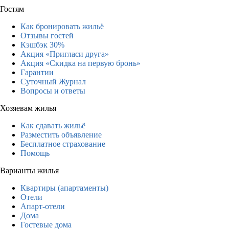
Гостям
Как бронировать жильё
Отзывы гостей
Кэшбэк 30%
Акция «Пригласи друга»
Акция «Скидка на первую бронь»
Гарантии
Суточный Журнал
Вопросы и ответы
Хозяевам жилья
Как сдавать жильё
Разместить объявление
Бесплатное страхование
Помощь
Варианты жилья
Квартиры (апартаменты)
Отели
Апарт-отели
Дома
Гостевые дома